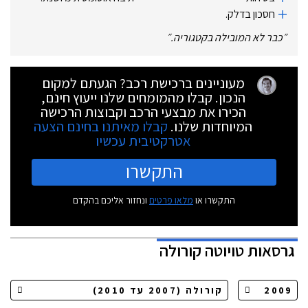
חסכון בדלק.
״
כבר לא המובילה בקטגוריה.
״
מעוניינים ברכישת רכב? הגעתם למקום
הנכון. קבלו מהמומחים שלנו ייעוץ חינם,
הכירו את מבצעי הרכב וקבוצות הרכישה
המיוחדות שלנו.
קבלו מאיתנו בחינם הצעה
אטרקטיבית עכשיו
התקשרו
התקשרו או
מלאו פרטים
ונחזור אליכם בהקדם
גרסאות
טויוטה קורולה