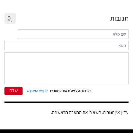
תגובות
0
שלח
בלחיצה על שלח אתה מסכים
לתנאי השימוש
עדיין אין תגובות. השאירו את ההערה הראשונה.