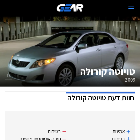
טויוטה קורולה
2009
חוות דעת
טויוטה קורולה
אמינות
בטיחות
בטיחות
תיבה אוטומטית מיושנת.