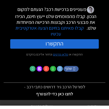
מעוניינים ברכישת רכב? הגעתם למקום
הנכון. קבלו מהמומחים שלנו ייעוץ חינם, הכירו
את מבצעי הרכב וקבוצות הרכישה המיוחדות
שלנו.
קבלו מאיתנו בחינם הצעה אטרקטיבית
עכשיו
התקשרו
התקשרו או
מלאו פרטים
ונחזור אליכם בהקדם
שתף
לפורטל הרכב גיר דרושים כתבי רכב -
לחצו כאן כדי להצטרף
אודותינו
שאלות נפוצות