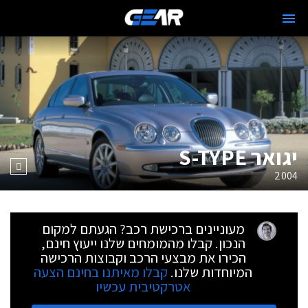
יגואר S-TYPE
2004
מעוניינים ברכישת רכב? הגעתם למקום
הנכון. קבלו מהמומחים שלנו ייעוץ חינם,
הכירו את מבצעי הרכב וקבוצות הרכישה
המיוחדות שלנו.
קבלו מאיתנו בחינם הצעה
אטרקטיבית עכשיו