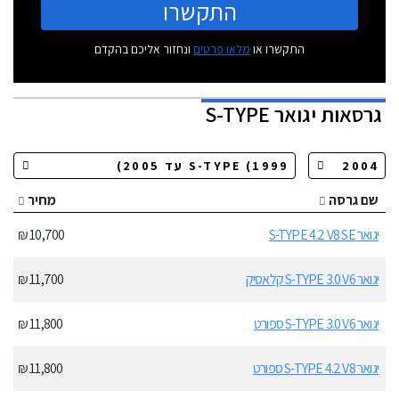
התקשרו
התקשרו או
מלאו פרטים
ונחזור אליכם בהקדם
גרסאות
יגואר S-TYPE
שם גרסה
מחיר
יגואר S-TYPE 4.2 V8 SE
10,700 ₪
יגואר S-TYPE 3.0 V6 קלאסיק
11,700 ₪
יגואר S-TYPE 3.0 V6 ספורט
11,800 ₪
יגואר S-TYPE 4.2 V8 ספורט
11,800 ₪