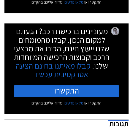
התקשרו או
מלאו פרטים
ונחזור אליכם בהקדם
מעוניינים ברכישת רכב? הגעתם
למקום הנכון. קבלו מהמומחים
שלנו ייעוץ חינם, הכירו את מבצעי
הרכב וקבוצות הרכישה המיוחדות
שלנו.
קבלו מאיתנו בחינם הצעה
אטרקטיבית עכשיו
התקשרו
התקשרו או
מלאו פרטים
ונחזור אליכם בהקדם
תגובות