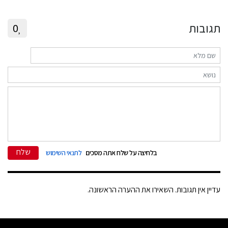
תגובות
0
שלח
בלחיצה על שלח אתה מסכים
לתנאי השימוש
עדיין אין תגובות. השאירו את ההערה הראשונה.