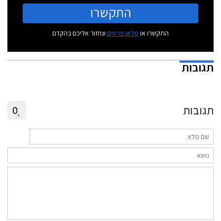
התקשרו
התקשרו או
מלאו פרטים
ונחזור אליכם בהקדם
תגובות
תגובות
0