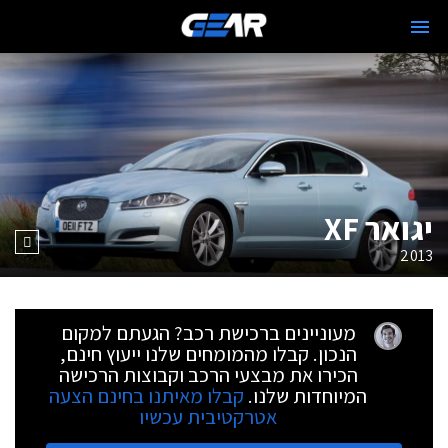
יגואר XF
2013
מעוניינים ברכישת רכב? הגעתם למקום
הנכון. קבלו מהמומחים שלנו ייעוץ חינם,
הכירו את מבצעי הרכב וקבוצות הרכישה
המיוחדות שלנו.
קבלו מאיתנו בחינם הצעה
אטרקטיבית עכשיו