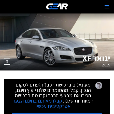
יגואר XF
2015
מעוניינים ברכישת רכב? הגעתם למקום
הנכון. קבלו מהמומחים שלנו ייעוץ חינם,
הכירו את מבצעי הרכב וקבוצות הרכישה
המיוחדות שלנו.
קבלו מאיתנו בחינם הצעה
אטרקטיבית עכשיו