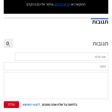
התקשרו או
מלאו פרטים
ונחזור אליכם בהקדם
תגובות
תגובות
0
שלח
בלחיצה על שלח אתה מסכים
לתנאי השימוש