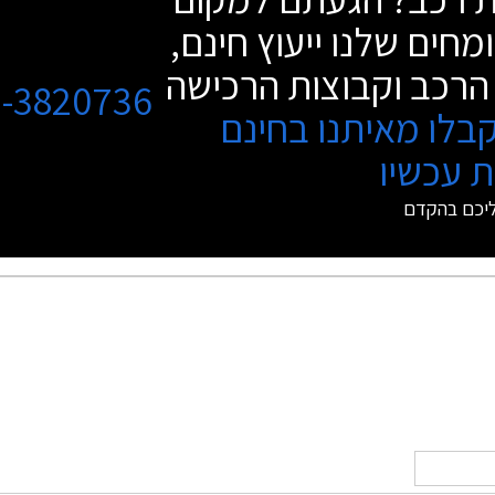
מחים שלנו ייעוץ חינם,
הרכב וקבוצות הרכישה
3-3820736
בלו מאיתנו בחינם
 עכשיו
ליכם בהקדם