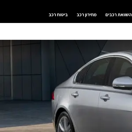
השוואת רכבים
מחירון רכב
ביטוח רכב