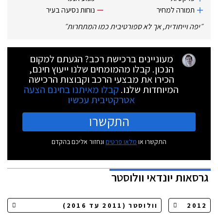
תמורה למחיר
נוחות נסיעה בעיר
״
יפה וייחודית, אך לא ספורטיבית כמו המתחרות
״
מעוניינים ברכישת רכב? הגעתם למקום
הנכון. קבלו מהמומחים שלנו ייעוץ חינם,
הכירו את מבצעי הרכב וקבוצות הרכישה
המיוחדות שלנו.
קבלו מאיתנו בחינם הצעה
אטרקטיבית עכשיו
התקשרו
התקשרו או
מלאו פרטים
ונחזור אליכם בהקדם
גרסאות
יונדאי וולוסטר