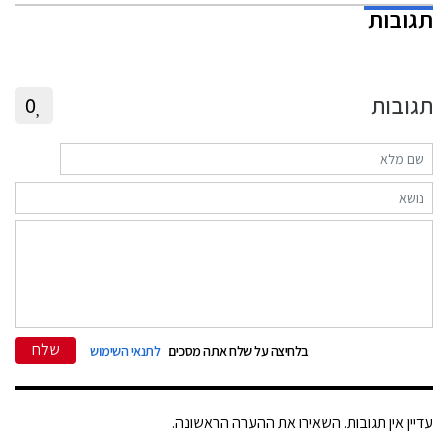
תגובות
תגובות
0
שלח
בלחיצה על שלח אתה מסכים
לתנאי השימוש
עדיין אין תגובות. השאירו את ההערה הראשונה.