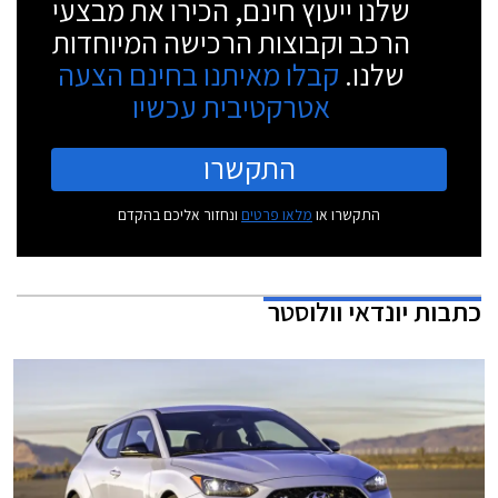
שלנו ייעוץ חינם, הכירו את מבצעי
הרכב וקבוצות הרכישה המיוחדות
שלנו.
קבלו מאיתנו בחינם הצעה
אטרקטיבית עכשיו
התקשרו
התקשרו או
מלאו פרטים
ונחזור אליכם בהקדם
כתבות
יונדאי וולוסטר