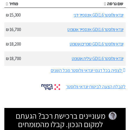
שם גרסה
מחיר
יונדאי וולוסטר 1.6 GDI אינספייר ידני
15,300 ₪
יונדאי וולוסטר 1.6 GDI אינספייר אוטומט
16,700 ₪
יונדאי וולוסטר 1.6 GDI סופרים אוטומט
18,200 ₪
יונדאי וולוסטר 1.6 GDI עילית אוטומט
18,700 ₪
לצפיה בכל דגמי יונדאי וולוסטר מכל השנים
לקבלת הצעה לביטוח יונדאי וולוסטר
מעוניינים ברכישת רכב? הגעתם
למקום הנכון. קבלו מהמומחים