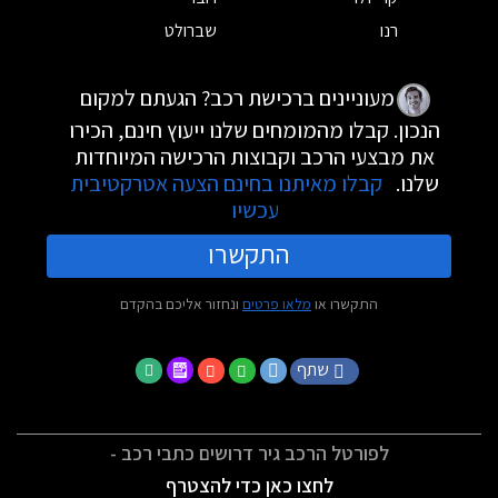
רנו
שברולט
מעוניינים ברכישת רכב? הגעתם למקום
הנכון. קבלו מהמומחים שלנו ייעוץ חינם, הכירו
את מבצעי הרכב וקבוצות הרכישה המיוחדות
שלנו.
קבלו מאיתנו בחינם הצעה אטרקטיבית
עכשיו
התקשרו
התקשרו או
מלאו פרטים
ונחזור אליכם בהקדם
שתף
לפורטל הרכב גיר דרושים כתבי רכב -
לחצו כאן כדי להצטרף