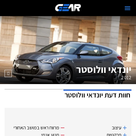
יונדאי וולוסטר
2012
חוות דעת
יונדאי וולוסטר
עיצוב
מרווח ראש במושב האחורי
פרקטיות
מנוע אנמי