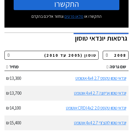
התקשרו
התקשרו או
מלאו פרטים
ונחזור אליכם בהקדם
גרסאות
יונדאי טוסון
שם גרסה
מחיר
יונדאי טוסון טקסס 2.7 4x4 אוטומט
13,300 ₪
יונדאי טוסון אריזונה 2.7 4x4 אוטומט
13,700 ₪
יונדאי טוסון טקסס 2.0 CRDI 4x2 אוטומט
14,100 ₪
יונדאי טוסון לוקצ'ורי 2.7 4x4 אוטומט
15,400 ₪