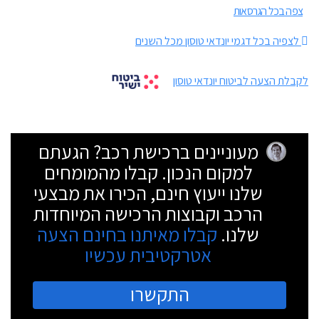
צפה בכל הגרסאות
לצפיה בכל דגמי יונדאי טוסון מכל השנים
לקבלת הצעה לביטוח יונדאי טוסון
מעוניינים ברכישת רכב? הגעתם
למקום הנכון. קבלו מהמומחים
שלנו ייעוץ חינם, הכירו את מבצעי
הרכב וקבוצות הרכישה המיוחדות
שלנו.
קבלו מאיתנו בחינם הצעה
אטרקטיבית עכשיו
התקשרו