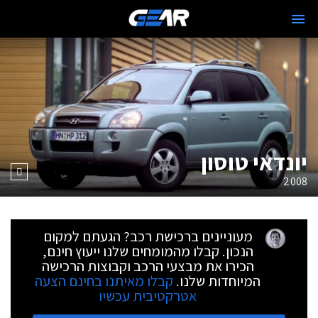
יונדאי טוסון
2008
מעוניינים ברכישת רכב? הגעתם למקום
הנכון. קבלו מהמומחים שלנו ייעוץ חינם,
הכירו את מבצעי הרכב וקבוצות הרכישה
המיוחדות שלנו.
קבלו מאיתנו בחינם הצעה
אטרקטיבית עכשיו