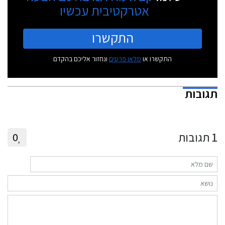
אטרקטיבית עכשיו
התקשרו
התקשרו או
מלאו פרטים
ונחזור אליכם בהקדם
תגובות
1
תגובות
0