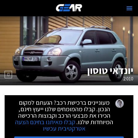
יונדאי טוסון
2010
מעוניינים ברכישת רכב? הגעתם למקום
הנכון. קבלו מהמומחים שלנו ייעוץ חינם,
הכירו את מבצעי הרכב וקבוצות הרכישה
המיוחדות שלנו.
קבלו מאיתנו בחינם הצעה
אטרקטיבית עכשיו