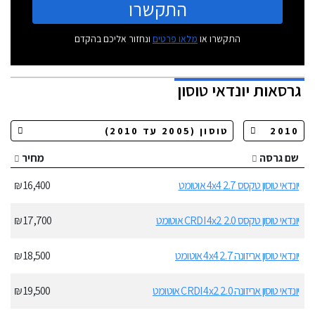
התקשרו
התקשרו או
מלאו פרטים
ונחזור אליכם בהקדם
גרסאות
יונדאי טוסון
שם גרסה
מחיר
יונדאי טוסון טקסס 2.7 4x4 אוטומט
16,400 ₪
יונדאי טוסון טקסס 2.0 CRDI 4x2 אוטומט
17,700 ₪
יונדאי טוסון אריזונה 2.7 4x4 אוטומט
18,500 ₪
יונדאי טוסון אריזונה 2.0 CRDI 4x2 אוטומט
19,500 ₪