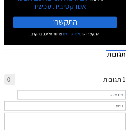
אטרקטיבית עכשיו
התקשרו
התקשרו או
מלאו פרטים
ונחזור אליכם בהקדם
תגובות
1
תגובות
0