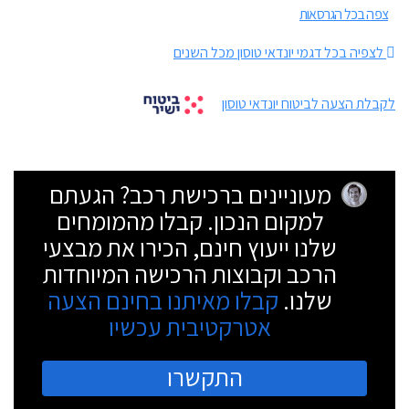
צפה בכל הגרסאות
לצפיה בכל דגמי יונדאי טוסון מכל השנים
לקבלת הצעה לביטוח יונדאי טוסון
מעוניינים ברכישת רכב? הגעתם
למקום הנכון. קבלו מהמומחים
שלנו ייעוץ חינם, הכירו את מבצעי
הרכב וקבוצות הרכישה המיוחדות
שלנו.
קבלו מאיתנו בחינם הצעה
אטרקטיבית עכשיו
התקשרו