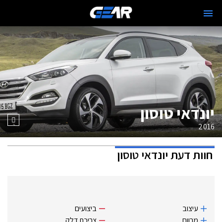
יונדאי טוסון
2016
חוות דעת
יונדאי טוסון
עיצוב
ביצועים
מרווח
צריכת דלק