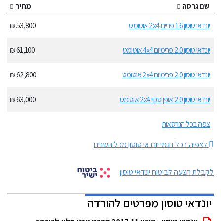
שם גרסה
מחיר
יונדאי טוסון 1.6 פריים 2x4 אוטומט
53,800 ₪
יונדאי טוסון 2.0 פרימיום 4x4 אוטומט
61,100 ₪
יונדאי טוסון 2.0 פרימיום 2x4 אוטומט
62,800 ₪
יונדאי טוסון 2.0 אופן סקיי 2x4 אוטומט
63,000 ₪
צפה בכל הגרסאות
לצפיה בכל דגמי יונדאי טוסון מכל השנים
לקבלת הצעה לביטוח יונדאי טוסון
יונדאי טוסון מפרטים להורדה