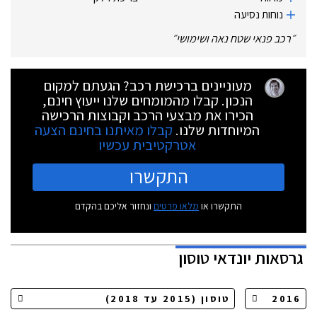
נוחות נסיעה
״
רכב פנאי שטח נאה ושימושי
״
מעוניינים ברכישת רכב? הגעתם למקום
הנכון. קבלו מהמומחים שלנו ייעוץ חינם,
הכירו את מבצעי הרכב וקבוצות הרכישה
המיוחדות שלנו.
קבלו מאיתנו בחינם הצעה
אטרקטיבית עכשיו
התקשרו
התקשרו או
מלאו פרטים
ונחזור אליכם בהקדם
גרסאות
יונדאי טוסון