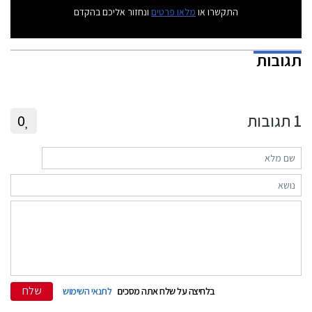
התקשרו או
מלאו פרטים
ונחזור אליכם בהקדם
תגובות
1
תגובות
0
שלח
בלחיצה על שלח אתה מסכים
לתנאי השימוש