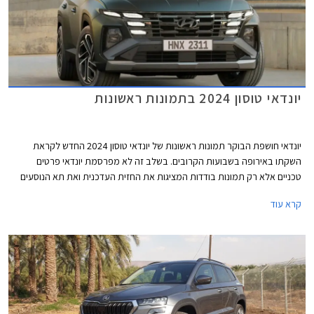
יונדאי טוסון 2024 בתמונות ראשונות
יונדאי חושפת הבוקר תמונות ראשונות של יונדאי טוסון 2024 החדש לקראת
השקתו באירופה בשבועות הקרובים. בשלב זה לא מפרסמת יונדאי פרטים
טכניים אלא רק תמונות בודדות המציגות את החזית העדכנית ואת תא הנוסעים
החדש.
קרא עוד