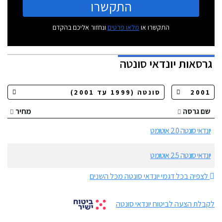
התקשרו
התקשרו או
מלאו פרטים
ונחזור אליכם בהקדם
גרסאות
יונדאי סונטה
שם גרסה
מחיר
יונדאי סונטה 2.0 אוטומט
יונדאי סונטה 2.5 אוטומט
לצפיה בכל דגמי יונדאי סונטה מכל השנים
לקבלת הצעה לביטוח יונדאי סונטה