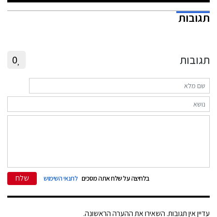
תגובות
תגובות
0
שלח
בלחיצה על שלח אתה מסכים
לתנאי השימוש
עדיין אין תגובות. השאירו את ההערה הראשונה.