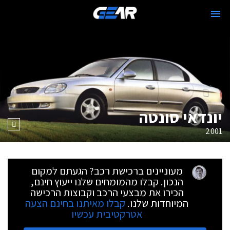
יונדאי סונטה
2001
מעוניינים ברכישת רכב? הגעתם למקום
הנכון. קבלו מהמומחים שלנו ייעוץ חינם,
הכירו את מבצעי הרכב וקבוצות הרכישה
המיוחדות שלנו.
קבלו מאיתנו בחינם הצעה
אטרקטיבית עכשיו