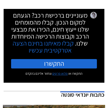
מעוניינים ברכישת רכב? הגעתם
למקום הנכון. קבלו מהמומחים
שלנו ייעוץ חינם, הכירו את מבצעי
הרכב וקבוצות הרכישה המיוחדות
שלנו.
קבלו מאיתנו בחינם הצעה
אטרקטיבית עכשיו
התקשרו
התקשרו או
מלאו פרטים
ונחזור אליכם בהקדם
כתבות
יונדאי סונטה