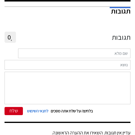
תגובות
תגובות
0
שלח
בלחיצה על שלח אתה מסכים
לתנאי השימוש
עדיין אין תגובות. השאירו את ההערה הראשונה.