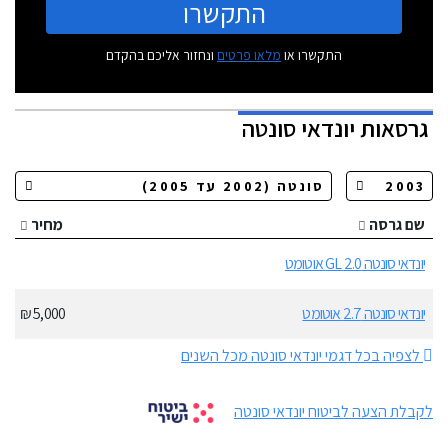
התקשרו
התקשרו או
מלאו פרטים
ונחזור אליכם בהקדם
גרסאות
יונדאי סונטה
שם גרסה
מחיר
יונדאי סונטה 2.0 GL אוטומט
יונדאי סונטה 2.7 אוטומט
5,000 ₪
לצפיה בכל דגמי יונדאי סונטה מכל השנים
לקבלת הצעה לביטוח יונדאי סונטה