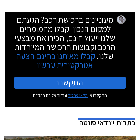
מעוניינים ברכישת רכב? הגעתם
למקום הנכון. קבלו מהמומחים
שלנו ייעוץ חינם, הכירו את מבצעי
הרכב וקבוצות הרכישה המיוחדות
שלנו.
קבלו מאיתנו בחינם הצעה
אטרקטיבית עכשיו
התקשרו
התקשרו או
מלאו פרטים
ונחזור אליכם בהקדם
כתבות
יונדאי סונטה