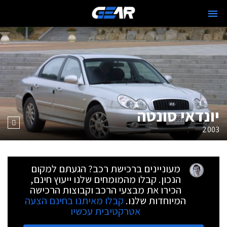
יונדאי סונטה
2003
מעוניינים ברכישת רכב? הגעתם למקום
הנכון. קבלו מהמומחים שלנו ייעוץ חינם,
הכירו את מבצעי הרכב וקבוצות הרכישה
המיוחדות שלנו.
קבלו מאיתנו בחינם הצעה
אטרקטיבית עכשיו