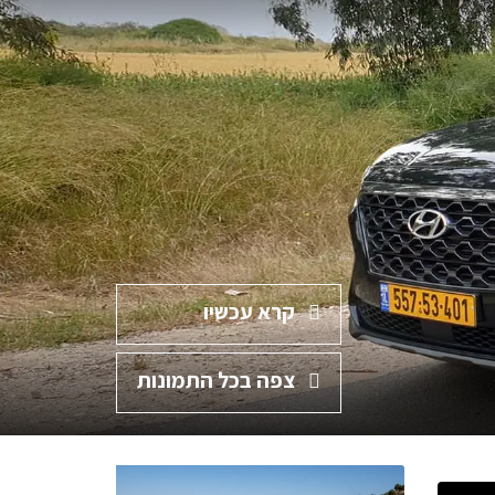
קרא עכשיו
צפה בכל התמונות