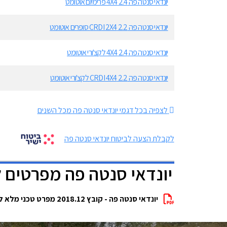
יונדאי סנטה פה 2.4 4X4 פרימיום אוטומט
יונדאי סנטה פה 2.2 CRDI 2X4 סופרים אוטומט
יונדאי סנטה פה 2.4 4X4 לקצ'ורי אוטומט
יונדאי סנטה פה 2.2 CRDI 4X4 לקצ'ורי אוטומט
לצפיה בכל דגמי יונדאי סנטה פה מכל השנים
לקבלת הצעה לביטוח יונדאי סנטה פה
יונדאי סנטה פה מפרטים 
יונדאי סנטה פה - קובץ 2018.12 מפרט טכני מלא להורדה