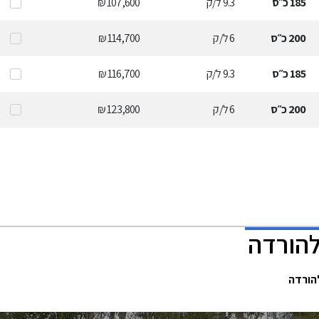
185
כ״ס
9.3
ל/ק
107,600 ₪
200
כ״ס
6
ל/ק
114,700 ₪
185
כ״ס
9.3
ל/ק
116,700 ₪
200
כ״ס
6
ל/ק
123,800 ₪
להורדה