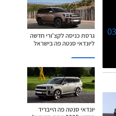
0
גרסת כניסה לקצ'ורי חדשה
ליונדאי סנטה פה בישראל
יונדאי סנטה פה הייבריד