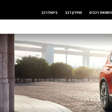
השוואת רכבים
מחירון רכב
ביטוח רכב