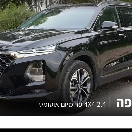
פה
2.4 4X4 פרימיום אוטומט