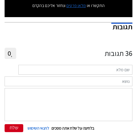
התקשרו או
מלאו פרטים
ונחזור אליכם בהקדם
תגובות
36
תגובות
0
שלח
בלחיצה על שלח אתה מסכים
לתנאי השימוש