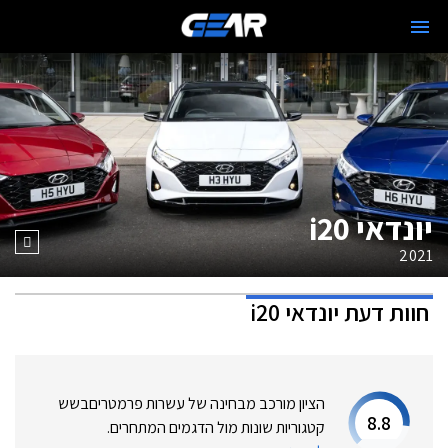
יונדאי i20
2021
חוות דעת
יונדאי i20
הציון מורכב מבחינה של עשרות פרמטרים
בשש
8.8
קטגוריות שונות מול הדגמים המתחרים.