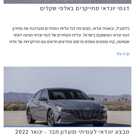
דגמי יונדאי מתייקרים באלפי שקלים
כלמוביל, יבואנית יונדאי, מצטרפת לגל עליות המחירים ומעדכנת את מחירון
דגמי יונדאי המשווקים בישראל. עליית המחירים של דגמי יונדאי מגיעה לאחר
שטויוטה, קיה ומותגים נוספים פרסמו מחירונים חדשים עם התייקרויות של אלפי
שקלים בשלל דגמים פופולריים.
קרא עוד
מבצע יונדאי לעמיתי מועדון חבר - ינואר 2022