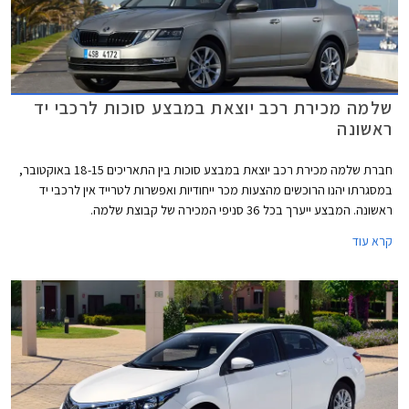
שלמה מכירת רכב יוצאת במבצע סוכות לרכבי יד
ראשונה
חברת שלמה מכירת רכב יוצאת במבצע סוכות בין התאריכים 18-15 באוקטובר,
במסגרתו יהנו הרוכשים מהצעות מכר ייחודיות ואפשרות לטרייד אין לרכבי יד
ראשונה. המבצע ייערך בכל 36 סניפי המכירה של קבוצת שלמה.
קרא עוד