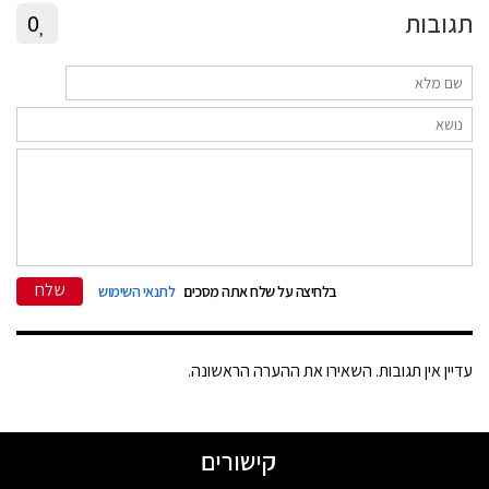
תגובות
0
שלח
בלחיצה על שלח אתה מסכים
לתנאי השימוש
עדיין אין תגובות. השאירו את ההערה הראשונה.
קישורים