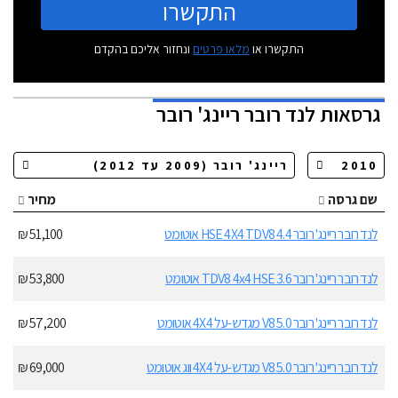
התקשרו
התקשרו או
מלאו פרטים
ונחזור אליכם בהקדם
גרסאות
לנד רובר ריינג' רובר
שם גרסה
מחיר
לנד רובר ריינג' רובר 4.4 HSE 4X4 TDV8 אוטומט
51,100 ₪
לנד רובר ריינג' רובר 3.6 TDV8 4x4 HSE אוטומט
53,800 ₪
לנד רובר ריינג' רובר 5.0 V8 מגדש-על 4X4 אוטומט
57,200 ₪
לנד רובר ריינג' רובר 5.0 V8 מגדש-על 4X4 ווג אוטומט
69,000 ₪