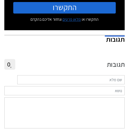
התקשרו
התקשרו או
מלאו פרטים
ונחזור אליכם בהקדם
תגובות
תגובות
0