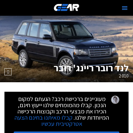
לנד רובר ריינג' רובר
2010
מעוניינים ברכישת רכב? הגעתם למקום
הנכון. קבלו מהמומחים שלנו ייעוץ חינם,
הכירו את מבצעי הרכב וקבוצות הרכישה
המיוחדות שלנו.
קבלו מאיתנו בחינם הצעה
אטרקטיבית עכשיו