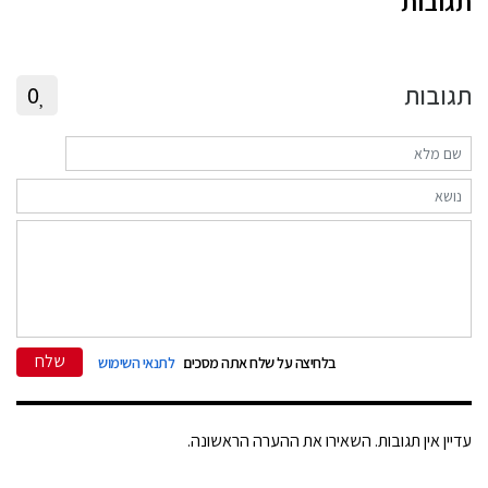
תגובות
תגובות
0
שלח
בלחיצה על שלח אתה מסכים
לתנאי השימוש
עדיין אין תגובות. השאירו את ההערה הראשונה.