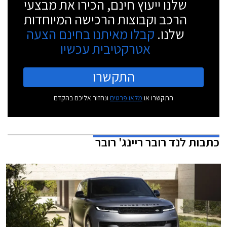
שלנו ייעוץ חינם, הכירו את מבצעי
הרכב וקבוצות הרכישה המיוחדות
שלנו.
קבלו מאיתנו בחינם הצעה
אטרקטיבית עכשיו
התקשרו
התקשרו או
מלאו פרטים
ונחזור אליכם בהקדם
כתבות
לנד רובר ריינג' רובר