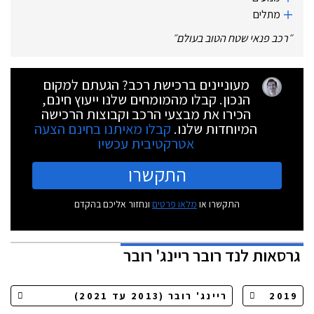
מתלים
״
רכב פנאי שטח הטוב בעולם
״
מעוניינים ברכישת רכב? הגעתם למקום
הנכון. קבלו מהמומחים שלנו ייעוץ חינם,
הכירו את מבצעי הרכב וקבוצות הרכישה
המיוחדות שלנו.
קבלו מאיתנו בחינם הצעה
אטרקטיבית עכשיו
התקשרו
התקשרו או
מלאו פרטים
ונחזור אליכם בהקדם
גרסאות
לנד רובר ריינג' רובר