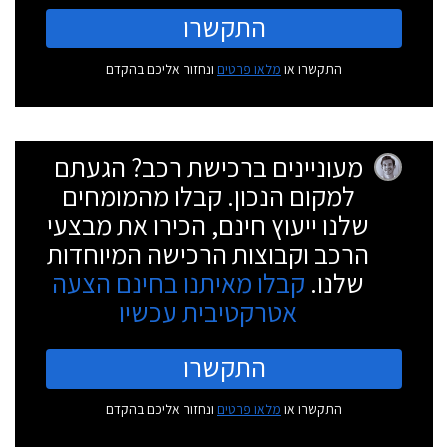
התקשרו
התקשרו או
מלאו פרטים
ונחזור אליכם בהקדם
מעוניינים ברכישת רכב? הגעתם
למקום הנכון. קבלו מהמומחים
שלנו ייעוץ חינם, הכירו את מבצעי
הרכב וקבוצות הרכישה המיוחדות
שלנו.
קבלו מאיתנו בחינם הצעה
אטרקטיבית עכשיו
התקשרו
התקשרו או
מלאו פרטים
ונחזור אליכם בהקדם