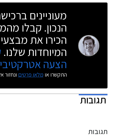
מעוניינים ברכי
הנכון. קבלו מהמו
הכירו את מבצעי 
המיוחדות שלנו.
ק
הצעה אטרקטיבית
התקשרו או
מלאו פרטים
ונחזור א
תגובות
תגובות