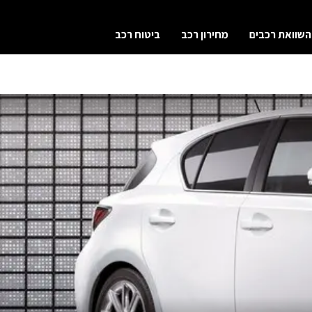
השוואת רכבים
מחירון רכב
ביטוח רכב