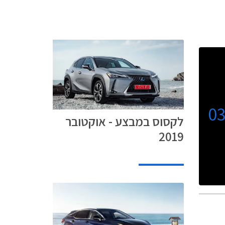
0
לקסוס במבצע - אוקטובר
2019