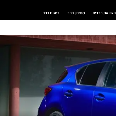
השוואת רכבים
מחירון רכב
ביטוח רכב