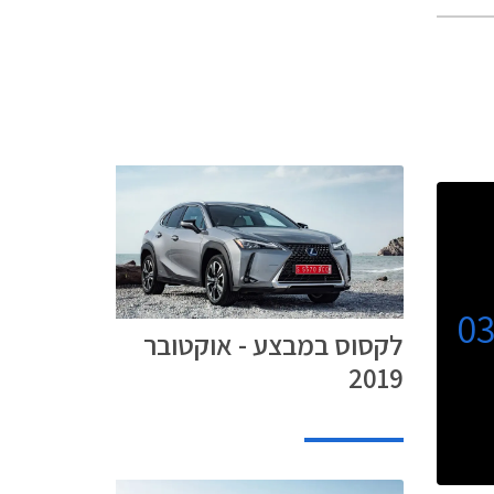
0
לקסוס במבצע - אוקטובר
2019