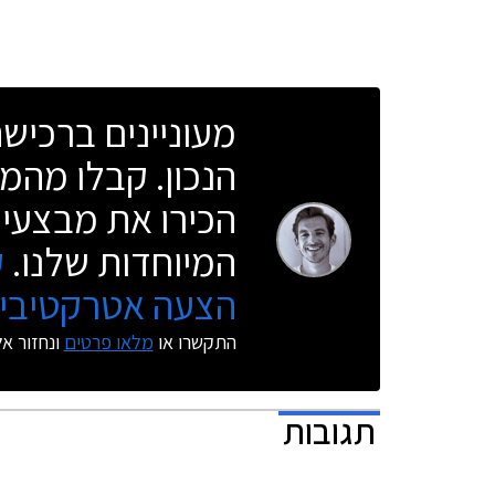
מעוניינים ברכי
הנכון. קבלו מהמו
הכירו את מבצעי 
המיוחדות שלנו.
ק
הצעה אטרקטיבית
התקשרו או
מלאו פרטים
ונחזור א
תגובות