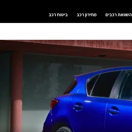
השוואת רכבים
מחירון רכב
ביטוח רכב