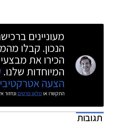
מעוניינים ברכי
הנכון. קבלו מהמו
הכירו את מבצעי 
המיוחדות שלנו.
ק
הצעה אטרקטיבית
התקשרו או
מלאו פרטים
ונחזור א
תגובות