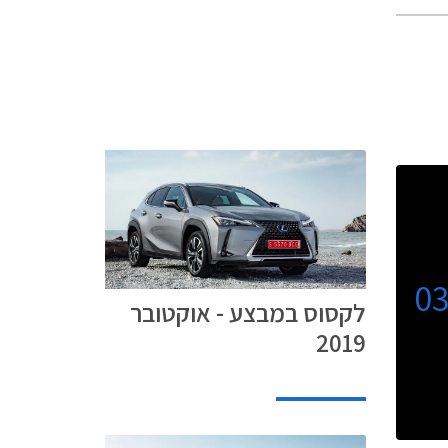
0
לקסוס במבצע - אוקטובר
2019