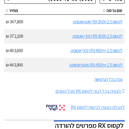
שם גרסה
מחיר
לקסוס RX 350h 2.5 קיושו אוטומט
347,800 ₪
לקסוס RX 350h 2.5 הדורי אוטומט
372,100 ₪
לקסוס RX 450h+ 2.5 הדורי אוטומט
403,600 ₪
לקסוס RX 450h+ 2.5 טקומי אוטומט
443,900 ₪
צפה בכל הגרסאות
לצפיה בכל דגמי לקסוס RX מכל השנים
לקבלת הצעה לביטוח לקסוס RX
לקסוס RX מפרטים להורדה