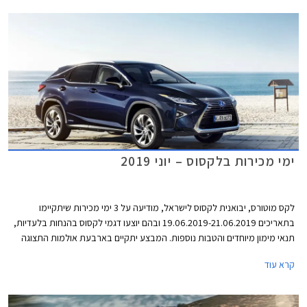
ימי מכירות בלקסוס – יוני 2019
לקס מוטורס, יבואנית לקסוס לישראל, מודיעה על 3 ימי מכירות שיתקיימו
בתאריכים 19.06.2019-21.06.2019 ובהם יוצעו דגמי לקסוס בהנחות בלעדיות,
תנאי מימון מיוחדים והטבות נוספות. המבצע יתקיים בארבעת אולמות התצוגה
של לקסוס בירושלים, פתח תקווה, הרצליה, וחיפה.
קרא עוד