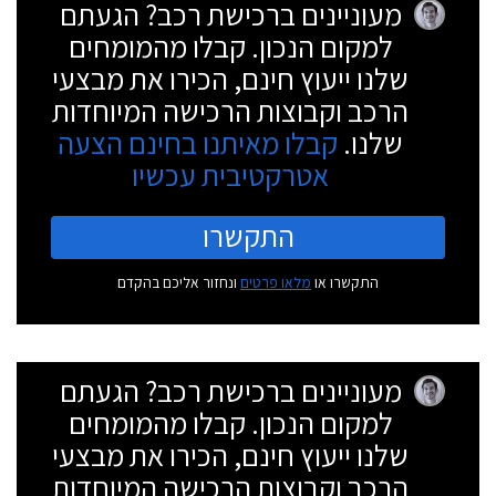
מעוניינים ברכישת רכב? הגעתם
למקום הנכון. קבלו מהמומחים
שלנו ייעוץ חינם, הכירו את מבצעי
הרכב וקבוצות הרכישה המיוחדות
שלנו.
קבלו מאיתנו בחינם הצעה
אטרקטיבית עכשיו
התקשרו
התקשרו או
מלאו פרטים
ונחזור אליכם בהקדם
מעוניינים ברכישת רכב? הגעתם
למקום הנכון. קבלו מהמומחים
שלנו ייעוץ חינם, הכירו את מבצעי
הרכב וקבוצות הרכישה המיוחדות