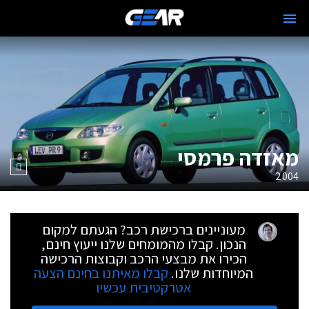
מאזדה פרמסי
2004
מעוניינים ברכישת רכב? הגעתם למקום
הנכון. קבלו מהמומחים שלנו ייעוץ חינם,
הכירו את מבצעי הרכב וקבוצות הרכישה
המיוחדות שלנו.
קבלו מאיתנו בחינם הצעה
אטרקטיבית עכשיו