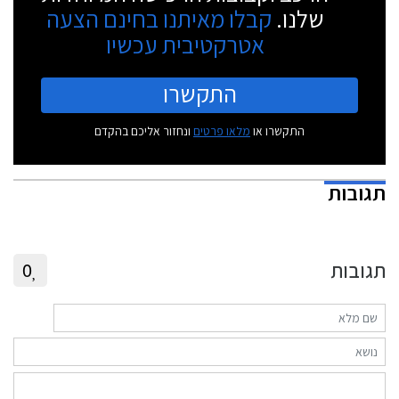
שלנו.
קבלו מאיתנו בחינם הצעה
אטרקטיבית עכשיו
התקשרו
התקשרו או
מלאו פרטים
ונחזור אליכם בהקדם
תגובות
תגובות
0