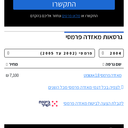
התקשרו
התקשרו או
מלאו פרטים
ונחזור אליכם בהקדם
גרסאות
מאזדה פרמסי
שם גרסה
מחיר
מאזדה פרמסי 1.8 אוטומט
7,100 ₪
לצפיה בכל דגמי מאזדה פרמסי מכל השנים
לקבלת הצעה לביטוח מאזדה פרמסי