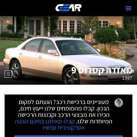
מאזדה קסדוס 9
1997
מעוניינים ברכישת רכב? הגעתם למקום
הנכון. קבלו מהמומחים שלנו ייעוץ חינם,
הכירו את מבצעי הרכב וקבוצות הרכישה
המיוחדות שלנו.
קבלו מאיתנו בחינם הצעה
אטרקטיבית עכשיו