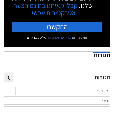
שלנו.
קבלו מאיתנו בחינם הצעה
אטרקטיבית עכשיו
התקשרו
התקשרו או
מלאו פרטים
ונחזור אליכם בהקדם
תגובות
תגובות
0