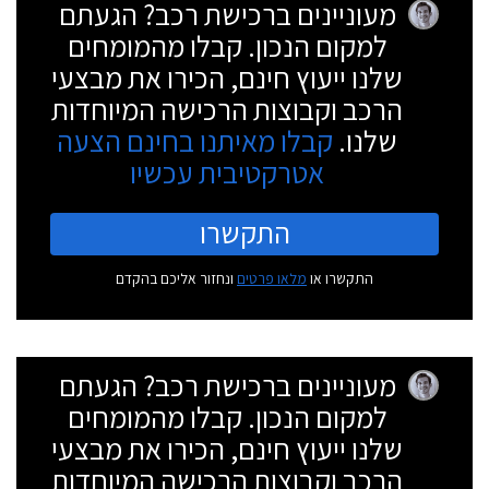
מעוניינים ברכישת רכב? הגעתם
למקום הנכון. קבלו מהמומחים
שלנו ייעוץ חינם, הכירו את מבצעי
הרכב וקבוצות הרכישה המיוחדות
שלנו.
קבלו מאיתנו בחינם הצעה
אטרקטיבית עכשיו
התקשרו
התקשרו או
מלאו פרטים
ונחזור אליכם בהקדם
מעוניינים ברכישת רכב? הגעתם
למקום הנכון. קבלו מהמומחים
שלנו ייעוץ חינם, הכירו את מבצעי
הרכב וקבוצות הרכישה המיוחדות