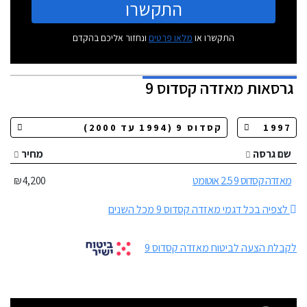
התקשרו
התקשרו או
מלאו פרטים
ונחזור אליכם בהקדם
גרסאות
מאזדה קסדוס 9
שם גרסה
מחיר
מאזדה קסדוס 9 2.5 אוטומט
4,200 ₪
לצפיה בכל דגמי מאזדה קסדוס 9 מכל השנים
לקבלת הצעה לביטוח מאזדה קסדוס 9