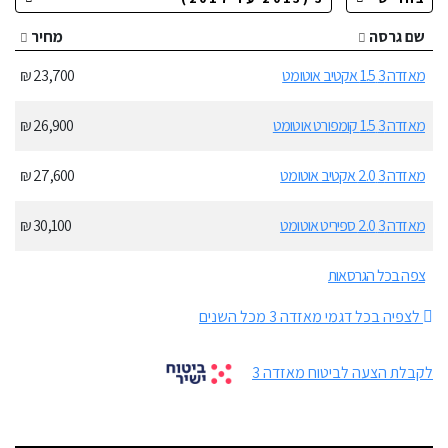
שם גרסה
מחיר
מאזדה 3 1.5 אקטיב אוטומט
23,700 ₪
מאזדה 3 1.5 קומפורט אוטומט
26,900 ₪
מאזדה 3 2.0 אקטיב אוטומט
27,600 ₪
מאזדה 3 2.0 ספיריט אוטומט
30,100 ₪
צפה בכל הגרסאות
לצפיה בכל דגמי מאזדה 3 מכל השנים
לקבלת הצעה לביטוח מאזדה 3