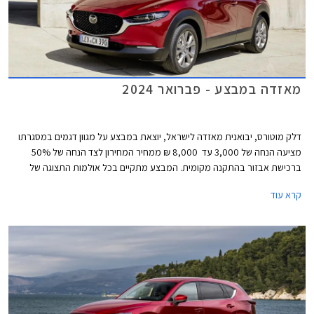
מאזדה במבצע - פברואר 2024
דלק מוטורס, יבואנית מאזדה לישראל, יוצאת במבצע על מגוון דגמים במסגרתו
מציעה הנחה של 3,000 עד 8,000 ₪ ממחיר המחירון לצד הנחה של 50%
ברכישת אבזור בהתקנה מקומית. המבצע מתקיים בכל אולמות התצוגה של
מאזדה עד לתאריך 29 בפברואר 2024.
קרא עוד