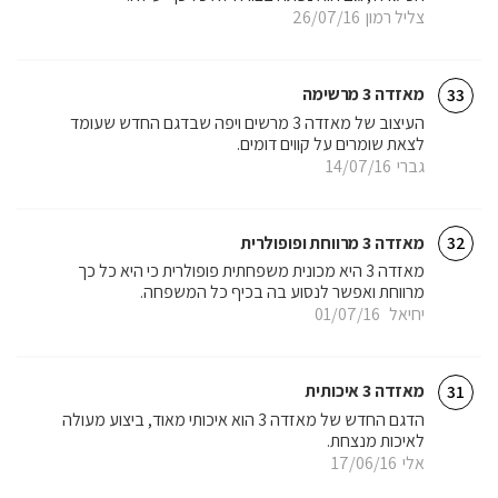
צליל רמון
26/07/16
מאזדה 3 מרשימה
33
העיצוב של מאזדה 3 מרשים ויפה שבדגם החדש שעומד
לצאת שומרים על קווים דומים.
גברי
14/07/16
מאזדה 3 מרווחת ופופולרית
32
מאזדה 3 היא מכונית משפחתית פופולרית כי היא כל כך
מרווחת ואפשר לנסוע בה בכיף כל המשפחה.
יחיאל
01/07/16
מאזדה 3 איכותית
31
הדגם החדש של מאזדה 3 הוא איכותי מאוד, ביצוע מעולה
לאיכות מנצחת.
אלי
17/06/16