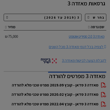
גרסאות
מאזדה 3
שם גרסה
מחיר
מאזדה 3 2.0 ספיריט אוטומט
75,000 ₪
לצפיה בכל דגמי מאזדה 3 מכל השנים
לקבלת הצעה לביטוח מאזדה 3
מאזדה 3 מפרטים להורדה
מאזדה 3 סדאן - קובץ 2019.09 מפרט טכני מלא להורדה
מאזדה 3 סדאן - קובץ 2020.02 מפרט טכני מלא להורדה
מאזדה 3 סדאן - קובץ 2022.04 מפרט טכני מלא להורדה