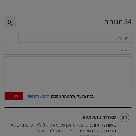
34
תגובות
0
שלח
בלחיצה על שלח אתה מסכים
לתנאי השימוש
מאזדה 3 תא מטען
34
בשורה התחתונה, תא המטען של מאזדה 3 לא הכי נוח. גם לא
הכי גדול, וגם הוא נפתח בצורה לא כל כך יעילה.