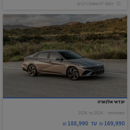
הוסף להשוואת רכבים
יונדאי אלנטרה
משפחתיות
2024
עד
2026
169,990
עד
188,990
₪
₪