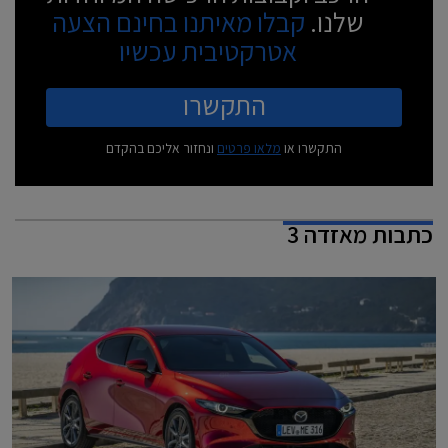
שלנו.
קבלו מאיתנו בחינם הצעה
אטרקטיבית עכשיו
התקשרו
התקשרו או
מלאו פרטים
ונחזור אליכם בהקדם
כתבות
מאזדה 3