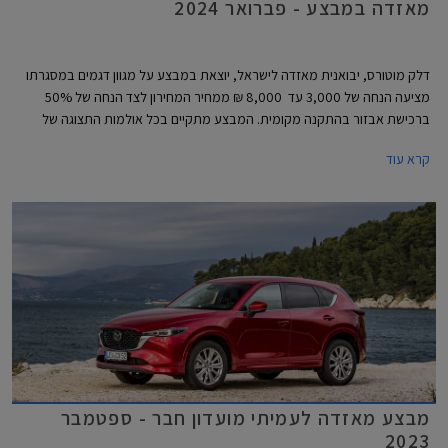
מאזדה במבצע - פברואר 2024
דלק מוטורס, יבואנית מאזדה לישראל, יוצאת במבצע על מגוון דגמים במסגרתו
מציעה הנחה של 3,000 עד 8,000 ₪ ממחיר המחירון לצד הנחה של 50%
ברכישת אבזור בהתקנה מקומית. המבצע מתקיים בכל אולמות התצוגה של
מאזדה עד לתאריך 29 בפברואר 2024.
קרא עוד
מבצע מאזדה לעמיתי מועדון חבר - ספטמבר
2023