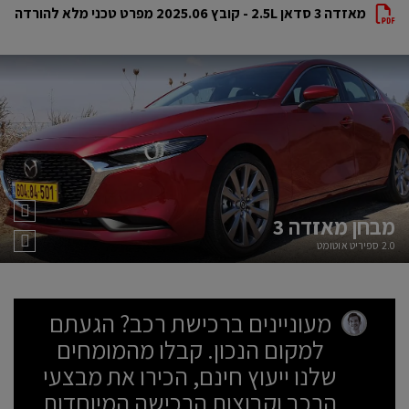
מאזדה 3 סדאן 2.5L - קובץ 2025.06 מפרט טכני מלא להורדה
מבחן
מאזדה 3
2.0 ספיריט אוטומט
מעוניינים ברכישת רכב? הגעתם
למקום הנכון. קבלו מהמומחים
שלנו ייעוץ חינם, הכירו את מבצעי
הרכב וקבוצות הרכישה המיוחדות