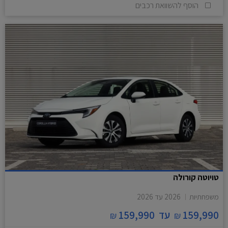
הוסף להשוואת רכבים
טויוטה קורולה
משפחתיות
2026
עד
2026
159,990
עד
159,990
₪
₪