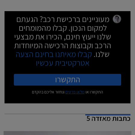
מעוניינים ברכישת רכב? הגעתם
למקום הנכון. קבלו מהמומחים
שלנו ייעוץ חינם, הכירו את מבצעי
הרכב וקבוצות הרכישה המיוחדות
שלנו.
קבלו מאיתנו בחינם הצעה
אטרקטיבית עכשיו
התקשרו
התקשרו או
מלאו פרטים
ונחזור אליכם בהקדם
כתבות
מאזדה 5