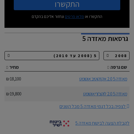
התקשרו
התקשרו או
מלאו פרטים
ונחזור אליכם בהקדם
גרסאות
מאזדה 5
שם גרסה
מחיר
מאזדה 5 2.0 אקזקוטיב אוטומט
18,100 ₪
מאזדה 5 2.0 לוקצ'ורי אוטומט
19,800 ₪
לצפיה בכל דגמי מאזדה 5 מכל השנים
לקבלת הצעה לביטוח מאזדה 5