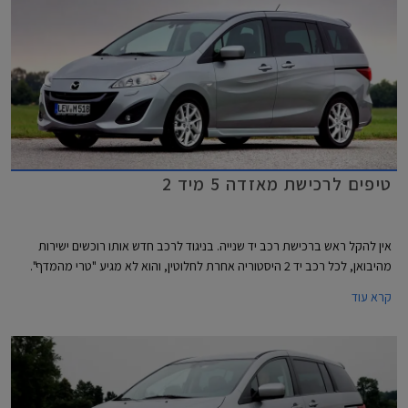
טיפים לרכישת מאזדה 5 מיד 2
אין להקל ראש ברכישת רכב יד שנייה. בניגוד לרכב חדש אותו רוכשים ישירות
מהיבואן, לכל רכב יד 2 היסטוריה אחרת לחלוטין, והוא לא מגיע "טרי מהמדף".
קרא עוד