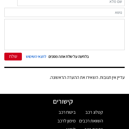
שלח
בלחיצה על שלח אתה מסכים
לתנאי השימוש
עדיין אין תגובות. השאירו את ההערה הראשונה.
קישורים
קטלוג רכב
ביטוח רכב
השוואת רכבים
מימון לרכב