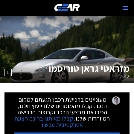
מזראטי גראן טוריסמו
2012
מעוניינים ברכישת רכב? הגעתם למקום
הנכון. קבלו מהמומחים שלנו ייעוץ חינם,
הכירו את מבצעי הרכב וקבוצות הרכישה
המיוחדות שלנו.
קבלו מאיתנו בחינם הצעה
אטרקטיבית עכשיו