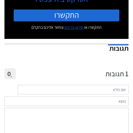
התקשרו
התקשרו או
מלאו פרטים
ונחזור אליכם בהקדם
תגובות
1
תגובות
0