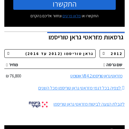
התקשרו
התקשרו או
מלאו פרטים
ונחזור אליכם בהקדם
גרסאות
מזראטי גראן טוריסמו
שם גרסה
מחיר
מזראטי גראן טוריסמו 4.2 V8 אוטומט
76,800 ₪
לצפיה בכל דגמי מזראטי גראן טוריסמו מכל השנים
לקבלת הצעה לביטוח מזראטי גראן טוריסמו