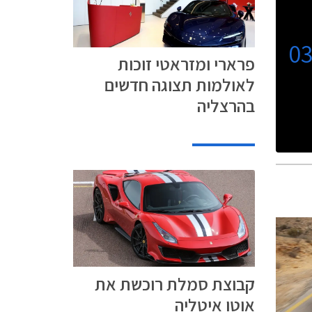
0
פרארי ומזראטי זוכות
לאולמות תצוגה חדשים
בהרצליה
קבוצת סמלת רוכשת את
אוטו איטליה