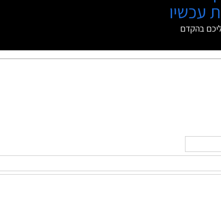
 עכשיו
ליכם בהקדם