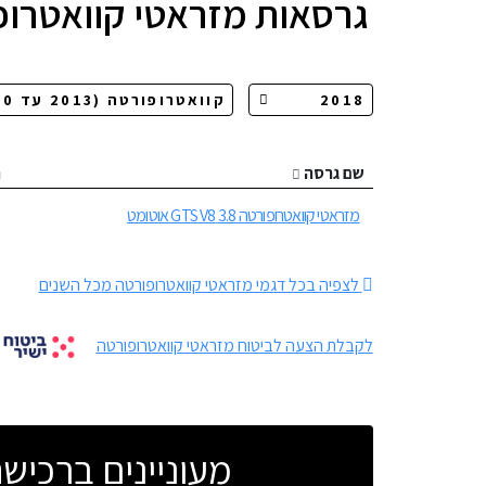
גרסאות
מזראטי קוואטרופ
שם גרסה
ה
מזראטי קוואטרופורטה 3.8 GTS V8 אוטומט
לצפיה בכל דגמי מזראטי קוואטרופורטה מכל השנים
לקבלת הצעה לביטוח מזראטי קוואטרופורטה
מעוניינים ברכי