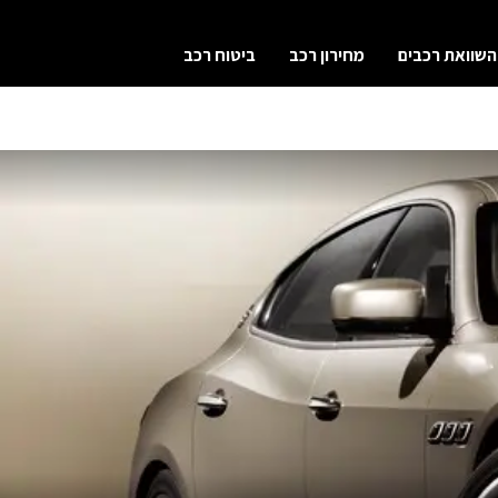
השוואת רכבים
מחירון רכב
ביטוח רכב