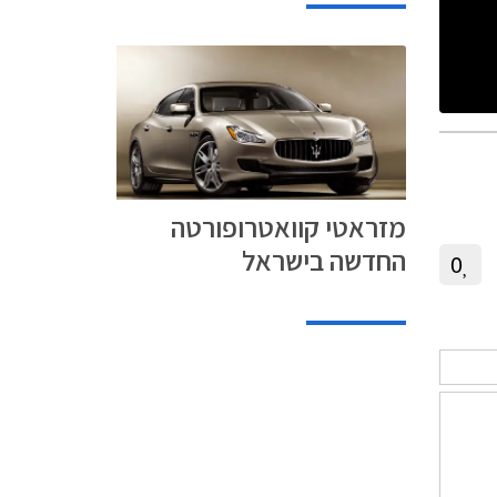
מזראטי קוואטרופורטה
החדשה בישראל
0