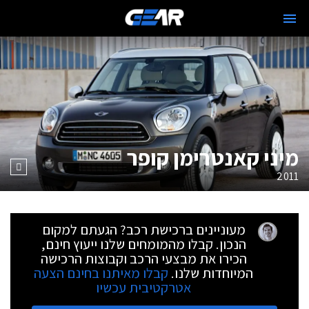
מיני קאנטרימן קופר
2011
מעוניינים ברכישת רכב? הגעתם למקום
הנכון. קבלו מהמומחים שלנו ייעוץ חינם,
הכירו את מבצעי הרכב וקבוצות הרכישה
המיוחדות שלנו.
קבלו מאיתנו בחינם הצעה
אטרקטיבית עכשיו