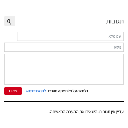
תגובות
0
שלח
בלחיצה על שלח אתה מסכים
לתנאי השימוש
עדיין אין תגובות. השאירו את ההערה הראשונה.