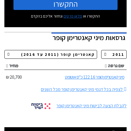
התקשרו
התקשרו או
מלאו פרטים
ונחזור אליכם בהקדם
גרסאות
מיני קאנטרימן קופר
שם גרסה
מחיר
מיני קאנטרימן קופר 1.6 122 כ"ס אוטומט
20,700 ₪
לצפיה בכל דגמי מיני קאנטרימן קופר מכל השנים
לקבלת הצעה לביטוח מיני קאנטרימן קופר