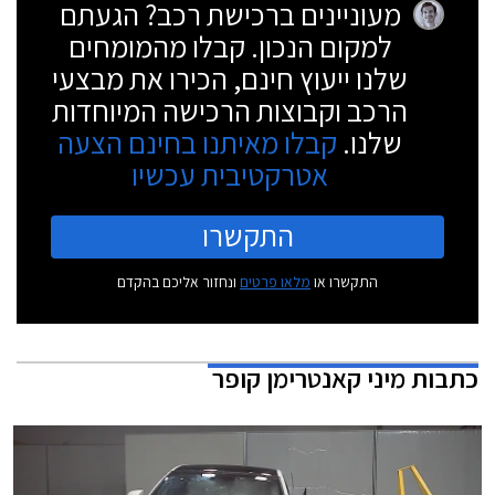
מעוניינים ברכישת רכב? הגעתם
למקום הנכון. קבלו מהמומחים
שלנו ייעוץ חינם, הכירו את מבצעי
הרכב וקבוצות הרכישה המיוחדות
שלנו.
קבלו מאיתנו בחינם הצעה
אטרקטיבית עכשיו
התקשרו
התקשרו או
מלאו פרטים
ונחזור אליכם בהקדם
כתבות
מיני קאנטרימן קופר