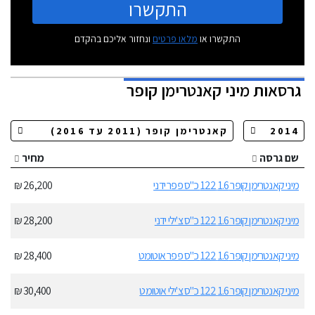
התקשרו
התקשרו או
מלאו פרטים
ונחזור אליכם בהקדם
גרסאות
מיני קאנטרימן קופר
שם גרסה
מחיר
מיני קאנטרימן קופר 1.6 122 כ"ס פפר ידני
26,200 ₪
מיני קאנטרימן קופר 1.6 122 כ"ס צ'ילי ידני
28,200 ₪
מיני קאנטרימן קופר 1.6 122 כ"ס פפר אוטומט
28,400 ₪
מיני קאנטרימן קופר 1.6 122 כ"ס צ'ילי אוטומט
30,400 ₪