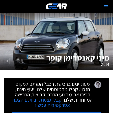
מיני קאנטרימן קופר
2014
מעוניינים ברכישת רכב? הגעתם למקום
הנכון. קבלו מהמומחים שלנו ייעוץ חינם,
הכירו את מבצעי הרכב וקבוצות הרכישה
המיוחדות שלנו.
קבלו מאיתנו בחינם הצעה
אטרקטיבית עכשיו