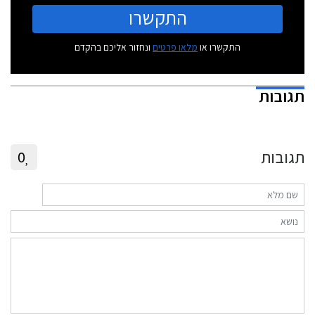
התקשרו
התקשרו או
מלאו פרטים
ונחזור אליכם בהקדם
תגובות
תגובות
0