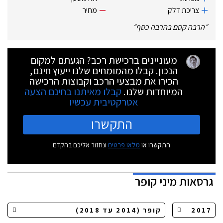
צריכת דלק
מחיר
״
הרבה קסם בהרבה כסף
״
מעוניינים ברכישת רכב? הגעתם למקום
הנכון. קבלו מהמומחים שלנו ייעוץ חינם,
הכירו את מבצעי הרכב וקבוצות הרכישה
המיוחדות שלנו.
קבלו מאיתנו בחינם הצעה
אטרקטיבית עכשיו
התקשרו
התקשרו או
מלאו פרטים
ונחזור אליכם בהקדם
גרסאות
מיני קופר