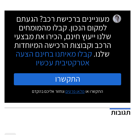
מעוניינים ברכישת רכב? הגעתם
למקום הנכון. קבלו מהמומחים
שלנו ייעוץ חינם, הכירו את מבצעי
הרכב וקבוצות הרכישה המיוחדות
שלנו.
קבלו מאיתנו בחינם הצעה
אטרקטיבית עכשיו
התקשרו
התקשרו או
מלאו פרטים
ונחזור אליכם בהקדם
תגובות