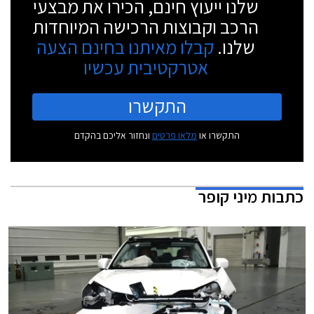
שלנו ייעוץ חינם, הכירו את מבצעי
הרכב וקבוצות הרכישה המיוחדות
שלנו.
קבלו מאיתנו בחינם הצעה
אטרקטיבית עכשיו
התקשרו
התקשרו או
מלאו פרטים
ונחזור אליכם בהקדם
כתבות
מיני קופר