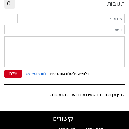
תגובות
0
שלח
בלחיצה על שלח אתה מסכים
לתנאי השימוש
עדיין אין תגובות. השאירו את ההערה הראשונה.
קישורים