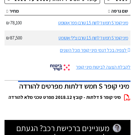
שם גרסה
מחיר
מיני קופר S חמש דלתות 1.5 טורבו פפר אוטומט
78,100 ₪
מיני קופר S חמש דלתות 1.5 טורבו צ'ילי אוטומט
87,500 ₪
לצפיה בכל דגמי מיני קופר מכל השנים
לקבלת הצעה לביטוח מיני קופר
מיני קופר S חמש דלתות מפרטים להורדה
מיני קופר 5 דלתות - קובץ 2018.12 מפרט טכני מלא להורדה
מעוניינים ברכישת רכב? הגעתם