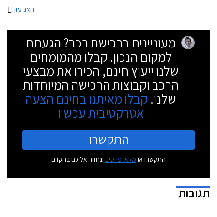
הצג עוד
מעוניינים ברכישת רכב? הגעתם
למקום הנכון. קבלו מהמומחים
שלנו ייעוץ חינם, הכירו את מבצעי
הרכב וקבוצות הרכישה המיוחדות
שלנו.
קבלו מאיתנו בחינם הצעה
אטרקטיבית עכשיו
התקשרו
התקשרו או
מלאו פרטים
ונחזור אליכם בהקדם
תגובות