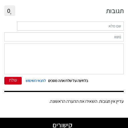
תגובות
0
שלח
בלחיצה על שלח אתה מסכים
לתנאי השימוש
עדיין אין תגובות. השאירו את ההערה הראשונה.
קישורים