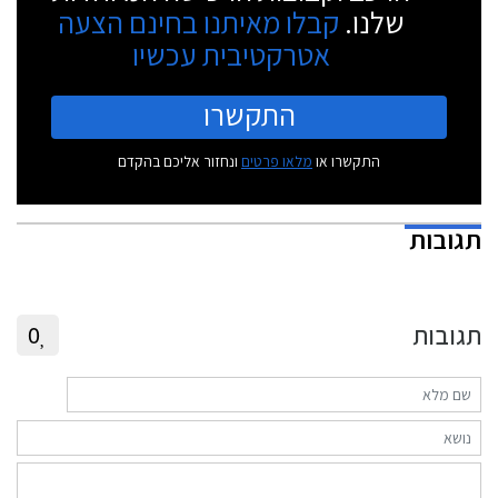
שלנו.
קבלו מאיתנו בחינם הצעה
אטרקטיבית עכשיו
התקשרו
התקשרו או
מלאו פרטים
ונחזור אליכם בהקדם
תגובות
תגובות
0