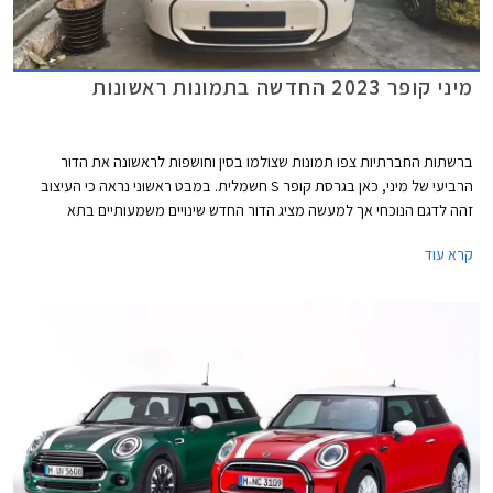
מיני קופר 2023 החדשה בתמונות ראשונות
ברשתות החברתיות צפו תמונות שצולמו בסין וחושפות לראשונה את הדור
הרביעי של מיני, כאן בגרסת קופר S חשמלית. במבט ראשוני נראה כי העיצוב
זהה לדגם הנוכחי אך למעשה מציג הדור החדש שינויים משמעותיים בתא
הנוסעים ובחלק האחורי.
קרא עוד