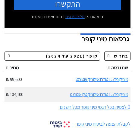
התקשרו
התקשרו או
מלאו פרטים
ונחזור אליכם בהקדם
גרסאות
מיני קופר
שם גרסה
מחיר
מיני קופר 1.5 טורבו אייקוניק אוטומט
99,600 ₪
מיני קופר 1.5 טורבו אייקוניק טק אוטומט
104,100 ₪
לצפיה בכל דגמי מיני קופר מכל השנים
לקבלת הצעה לביטוח מיני קופר