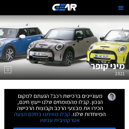
מיני קופר
2021
מעוניינים ברכישת רכב? הגעתם למקום
הנכון. קבלו מהמומחים שלנו ייעוץ חינם,
הכירו את מבצעי הרכב וקבוצות הרכישה
המיוחדות שלנו.
קבלו מאיתנו בחינם הצעה
אטרקטיבית עכשיו