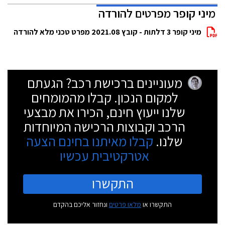
מיני קופר מפרטים להורדה
מיני קופר 3 דלתות - קובץ 2021.08 מפרט טכני מלא להורדה
מעוניינים ברכישת רכב? הגעתם
למקום הנכון. קבלו מהמומחים
שלנו ייעוץ חינם, הכירו את מבצעי
הרכב וקבוצות הרכישה המיוחדות
שלנו.
קבלו מאיתנו בחינם הצעה
אטרקטיבית עכשיו
התקשרו
התקשרו או
מלאו פרטים
ונחזור אליכם בהקדם