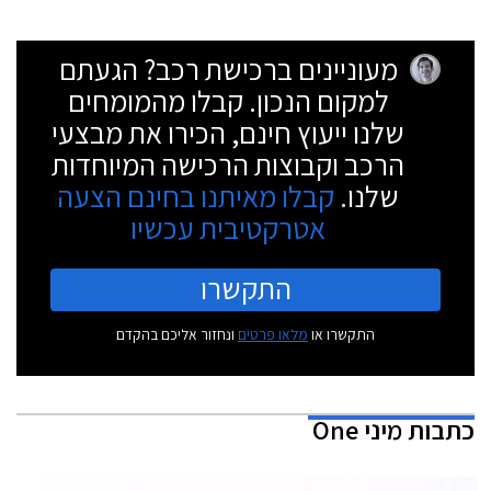
מעוניינים ברכישת רכב? הגעתם
למקום הנכון. קבלו מהמומחים
שלנו ייעוץ חינם, הכירו את מבצעי
הרכב וקבוצות הרכישה המיוחדות
שלנו.
קבלו מאיתנו בחינם הצעה
אטרקטיבית עכשיו
התקשרו
התקשרו או
מלאו פרטים
ונחזור אליכם בהקדם
כתבות
מיני One