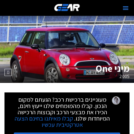
מיני One
2005
מעוניינים ברכישת רכב? הגעתם למקום
הנכון. קבלו מהמומחים שלנו ייעוץ חינם,
הכירו את מבצעי הרכב וקבוצות הרכישה
המיוחדות שלנו.
קבלו מאיתנו בחינם הצעה
אטרקטיבית עכשיו