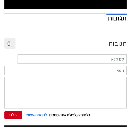
תגובות
תגובות
0
שלח
בלחיצה על שלח אתה מסכים
לתנאי השימוש