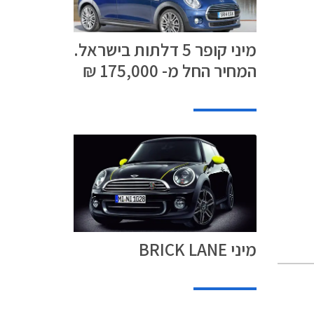
מיני קופר 5 דלתות בישראל.
המחיר החל מ- 175,000 ₪
מיני BRICK LANE