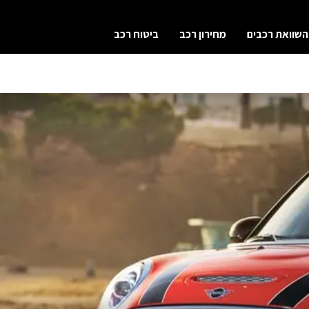
השוואת רכבים
מחירון רכב
ביטוח רכב