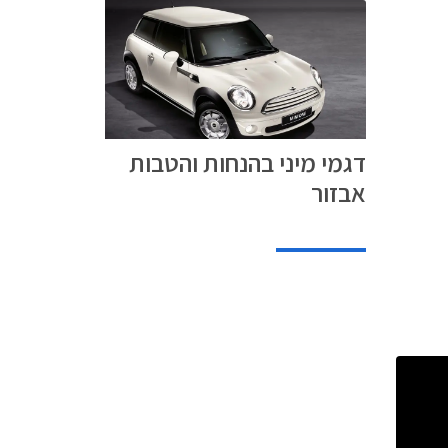
דגמי מיני בהנחות והטבות
אבזור