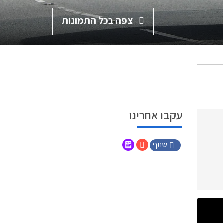
צפה בכל התמונות
עקבו אחרינו
שתף