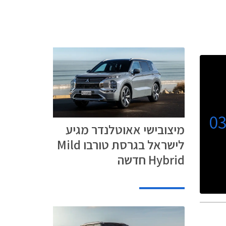
0
מיצובישי אאוטלנדר מגיע
לישראל בגרסת טורבו Mild
Hybrid חדשה