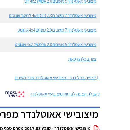
מיצובישי אאוטלנדר 5 מושבים 2.0 אינווייט 4x2 ידני
מיצובישי אאוטלנדר 7 מושבים 2.3 4x4 DI-D לימיטד אוטומט
מיצובישי אאוטלנדר 7 מושבים 2.0 סופרים 4x4 אוטומט
מיצובישי אאוטלנדר 5 מושבים 2.0 אינסטייל 4x2 אוטומט
צפה בכל הגרסאות
לצפיה בכל דגמי מיצובישי אאוטלנדר מכל השנים
לקבלת הצעה לביטוח מיצובישי אאוטלנדר
מיצובישי אאוטלנדר מפרט
מיצובישי אאוטלנדר - קובץ 2017.03 מפרט טכני מלא להורדה