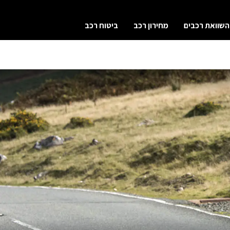
השוואת רכבים
מחירון רכב
ביטוח רכב