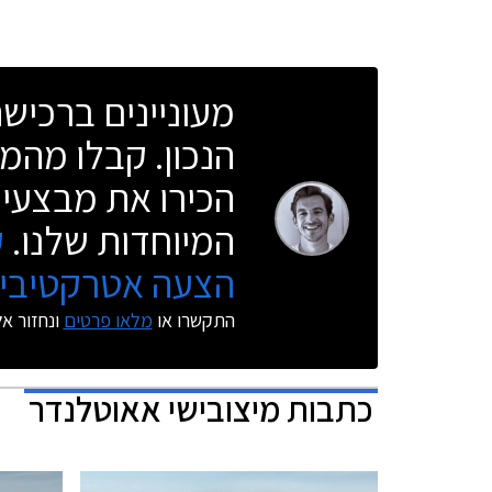
מעוניינים ברכי
הנכון. קבלו מהמו
הכירו את מבצעי 
המיוחדות שלנו.
ק
הצעה אטרקטיבית
התקשרו או
מלאו פרטים
ונחזור א
כתבות
מיצובישי אאוטלנדר