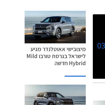
0
מיצובישי אאוטלנדר מגיע
לישראל בגרסת טורבו Mild
Hybrid חדשה