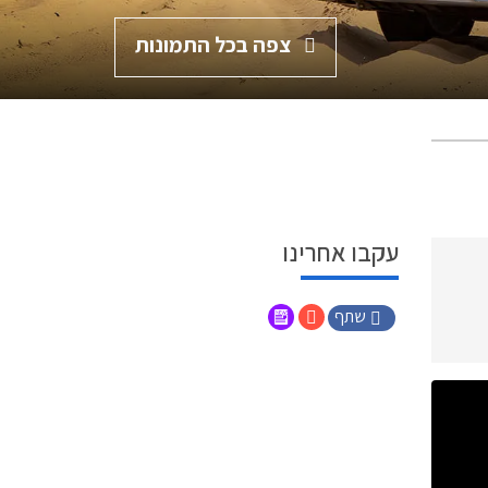
צפה בכל התמונות
עקבו אחרינו
שתף