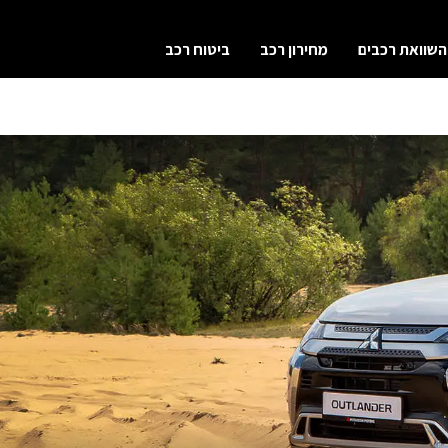
השוואת רכבים
מחירון רכב
ביטוח רכב