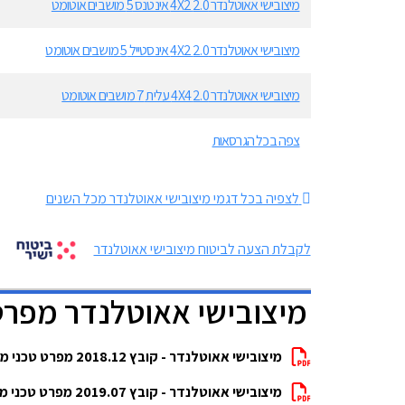
מיצובישי אאוטלנדר 2.0 4X2 אינטנס 5 מושבים אוטומט
מיצובישי אאוטלנדר 2.0 4X2 אינסטייל 5 מושבים אוטומט
מיצובישי אאוטלנדר 2.0 4X4 עלית 7 מושבים אוטומט
צפה בכל הגרסאות
לצפיה בכל דגמי מיצובישי אאוטלנדר מכל השנים
לקבלת הצעה לביטוח מיצובישי אאוטלנדר
מיצובישי אאוטלנדר מפרט
מיצובישי אאוטלנדר - קובץ 2018.12 מפרט טכני מלא להורדה
מיצובישי אאוטלנדר - קובץ 2019.07 מפרט טכני מלא להורדה