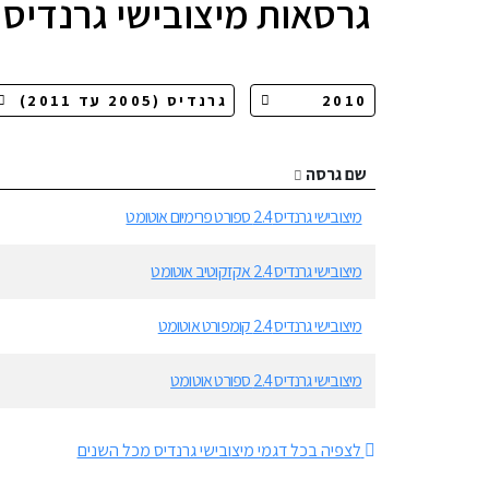
גרסאות
מיצובישי גרנדיס
שם גרסה
מיצובישי גרנדיס 2.4 ספורט פרימיום אוטומט
מיצובישי גרנדיס 2.4 אקזקוטיב אוטומט
מיצובישי גרנדיס 2.4 קומפורט אוטומט
מיצובישי גרנדיס 2.4 ספורט אוטומט
לצפיה בכל דגמי מיצובישי גרנדיס מכל השנים