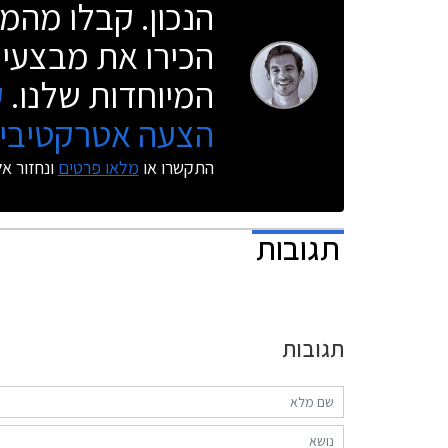
הנכון. קבלו מהמו
הכירו את מבצעי 
המיוחדות שלנו.
ק
הצעה אטרקטיבית
התקשרו או
מלאו פרטים
ונחזור א
תגובות
תגובות