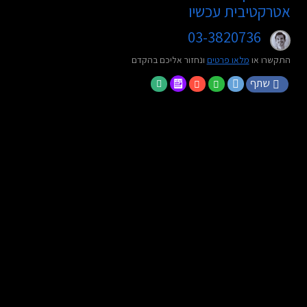
אטרקטיבית עכשיו
03-3820736
התקשרו או
מלאו פרטים
ונחזור אליכם בהקדם
שתף