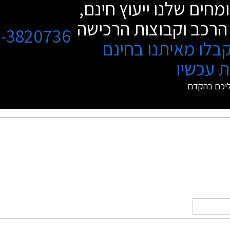
מחים שלנו ייעוץ חינם,
הרכב וקבוצות הרכישה
3-3820736
בלו מאיתנו בחינם
 עכשיו
ליכם בהקדם