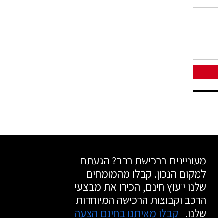
מעוניינים ברכישת רכב? הגעתם
למקום הנכון. קבלו מהמומחים
שלנו ייעוץ חינם, הכירו את מבצעי
הרכב וקבוצות הרכישה המיוחדות
שלנו.
קבלו מאיתנו בחינם הצעה