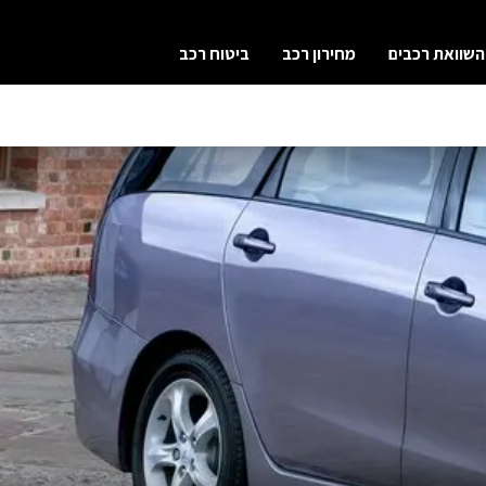
השוואת רכבים
מחירון רכב
ביטוח רכב