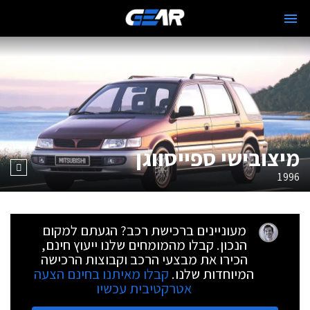
מיצובישי ספייסווגן
1996
מעוניינים ברכישת רכב? הגעתם למקום
הנכון. קבלו מהמומחים שלנו ייעוץ חינם,
הכירו את מבצעי הרכב וקבוצות הרכישה
המיוחדות שלנו.
קבלו מאיתנו בחינם הצעה
אטרקטיבית עכשיו