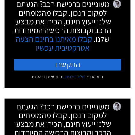
מעוניינים ברכישת רכב? הגעתם
למקום הנכון. קבלו מהמומחים
שלנו ייעוץ חינם, הכירו את מבצעי
הרכב וקבוצות הרכישה המיוחדות
שלנו.
קבלו מאיתנו בחינם הצעה
אטרקטיבית עכשיו
התקשרו
התקשרו או
מלאו פרטים
ונחזור אליכם בהקדם
מעוניינים ברכישת רכב? הגעתם
למקום הנכון. קבלו מהמומחים
שלנו ייעוץ חינם, הכירו את מבצעי
הרכב וקבוצות הרכישה המיוחדות