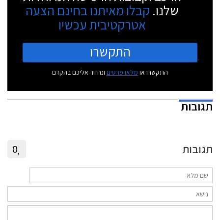
שלנו.
קבלו מאיתנו בחינם הצעה
אטרקטיבית עכשיו
התקשרו
התקשרו או
מלאו פרטים
ונחזור אליכם בהקדם
תגובות
תגובות
0