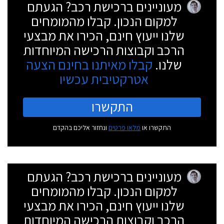
מעוניינים ברכישת רכב? הגעתם
למקום הנכון. קבלו מהמומחים
שלנו ייעוץ חינם, הכירו את מבצעי
הרכב וקבוצות הרכישה המיוחדות
שלנו.
קבלו מאיתנו בחינם הצעה
אטרקטיבית עכשיו
התקשרו
התקשרו או
מלאו פרטים
ונחזור אליכם בהקדם
מעוניינים ברכישת רכב? הגעתם
למקום הנכון. קבלו מהמומחים
שלנו ייעוץ חינם, הכירו את מבצעי
הרכב וקבוצות הרכישה המיוחדות