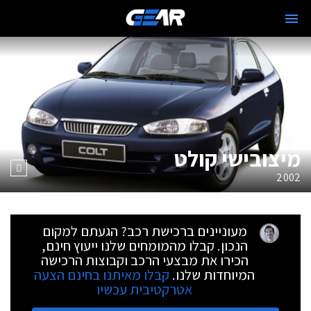
מיצובישי קולט
2002
מעוניינים ברכישת רכב? הגעתם למקום
הנכון. קבלו מהמומחים שלנו ייעוץ חינם,
הכירו את מבצעי הרכב וקבוצות הרכישה
המיוחדות שלנו.
קבלו מאיתנו בחינם הצעה
אטרקטיבית עכשיו