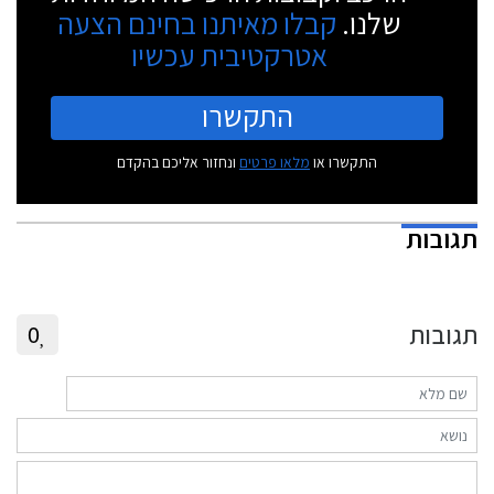
שלנו.
קבלו מאיתנו בחינם הצעה
אטרקטיבית עכשיו
התקשרו
התקשרו או
מלאו פרטים
ונחזור אליכם בהקדם
תגובות
תגובות
0