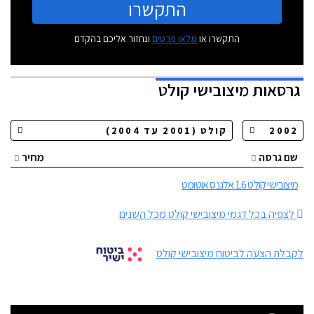
התקשרו
התקשרו או
מלאו פרטים
ונחזור אליכם בהקדם
גרסאות
מיצובישי קולט
שם גרסה
מחיר
מיצובישי קולט 1.6 אלגנס אוטומט
לצפיה בכל דגמי מיצובישי קולט מכל השנים
לקבלת הצעה לביטוח מיצובישי קולט