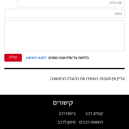
שלח
בלחיצה על שלח אתה מסכים
לתנאי השימוש
עדיין אין תגובות. השאירו את ההערה הראשונה.
קישורים
קטלוג רכב
ביטוח רכב
השוואת רכבים
מימון לרכב