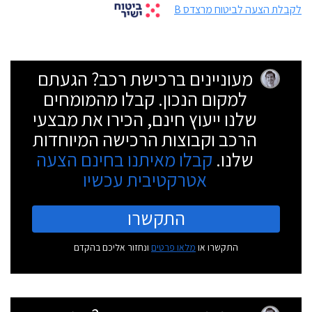
לקבלת הצעה לביטוח מרצדס B
מעוניינים ברכישת רכב? הגעתם
למקום הנכון. קבלו מהמומחים
שלנו ייעוץ חינם, הכירו את מבצעי
הרכב וקבוצות הרכישה המיוחדות
שלנו.
קבלו מאיתנו בחינם הצעה
אטרקטיבית עכשיו
התקשרו
התקשרו או
מלאו פרטים
ונחזור אליכם בהקדם