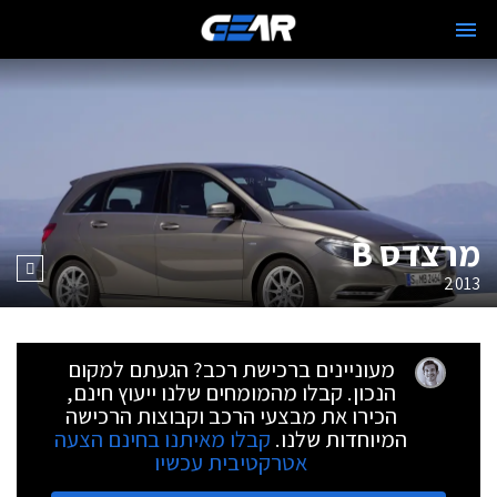
מרצדס B
2013
מעוניינים ברכישת רכב? הגעתם למקום
הנכון. קבלו מהמומחים שלנו ייעוץ חינם,
הכירו את מבצעי הרכב וקבוצות הרכישה
המיוחדות שלנו.
קבלו מאיתנו בחינם הצעה
אטרקטיבית עכשיו