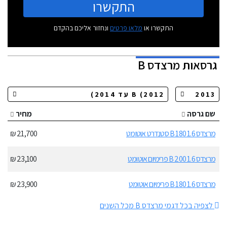
התקשרו
התקשרו או
מלאו פרטים
ונחזור אליכם בהקדם
גרסאות
מרצדס B
שם גרסה
מחיר
מרצדס B 180 1.6 סטנדרט אוטומט
21,700 ₪
מרצדס B 200 1.6 פרימיום אוטומט
23,100 ₪
מרצדס B 180 1.6 פרימיום אוטומט
23,900 ₪
לצפיה בכל דגמי מרצדס B מכל השנים