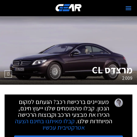
מרצדס CL
2009
מעוניינים ברכישת רכב? הגעתם למקום
הנכון. קבלו מהמומחים שלנו ייעוץ חינם,
הכירו את מבצעי הרכב וקבוצות הרכישה
המיוחדות שלנו.
קבלו מאיתנו בחינם הצעה
אטרקטיבית עכשיו