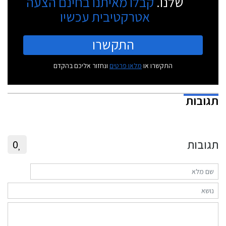
שלנו.
קבלו מאיתנו בחינם הצעה
אטרקטיבית עכשיו
התקשרו
התקשרו או
מלאו פרטים
ונחזור אליכם בהקדם
תגובות
תגובות
0