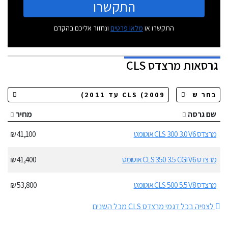
התקשרו
התקשרו או
מלאו פרטים
ונחזור אליכם בהקדם
גרסאות
מרצדס CLS
שם גרסה
מחיר
מרצדס CLS 300 3.0 V6 אוטומט
41,100 ₪
מרצדס CLS 350 3.5 CGI V6 אוטומט
41,400 ₪
מרצדס CLS 500 5.5 V8 אוטומט
53,800 ₪
לצפיה בכל דגמי מרצדס CLS מכל השנים