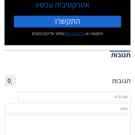
אטרקטיבית עכשיו
התקשרו
התקשרו או
מלאו פרטים
ונחזור אליכם בהקדם
תגובות
תגובות
0