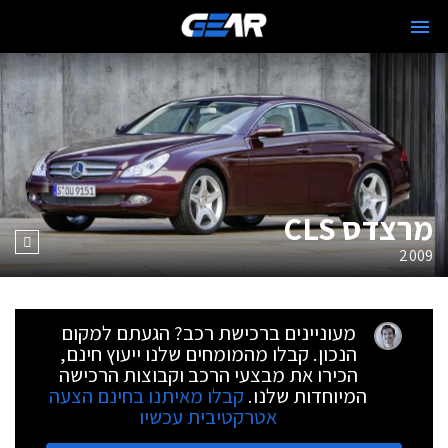
מרצדס CLS
2009
מעוניינים ברכישת רכב? הגעתם למקום
הנכון. קבלו מהמומחים שלנו ייעוץ חינם,
הכירו את מבצעי הרכב וקבוצות הרכישה
המיוחדות שלנו.
קבלו מאיתנו בחינם הצעה
אטרקטיבית עכשיו