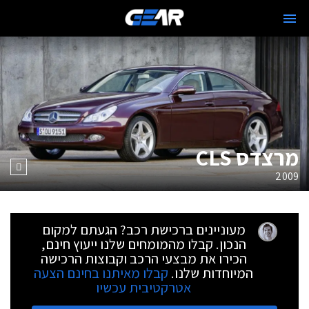
מרצדס CLS
2009
מעוניינים ברכישת רכב? הגעתם למקום
הנכון. קבלו מהמומחים שלנו ייעוץ חינם,
הכירו את מבצעי הרכב וקבוצות הרכישה
המיוחדות שלנו.
קבלו מאיתנו בחינם הצעה
אטרקטיבית עכשיו