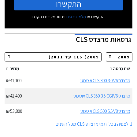
התקשרו
התקשרו או
מלאו פרטים
ונחזור אליכם בהקדם
גרסאות
מרצדס CLS
שם גרסה
מחיר
מרצדס CLS 300 3.0 V6 אוטומט
41,100 ₪
מרצדס CLS 350 3.5 CGI V6 אוטומט
41,400 ₪
מרצדס CLS 500 5.5 V8 אוטומט
53,800 ₪
לצפיה בכל דגמי מרצדס CLS מכל השנים