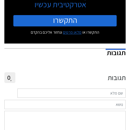
אטרקטיבית עכשיו
התקשרו
התקשרו או
מלאו פרטים
ונחזור אליכם בהקדם
תגובות
תגובות
0