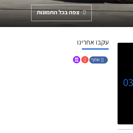
צפה בכל התמונות
עקבו אחרינו
שתף
0