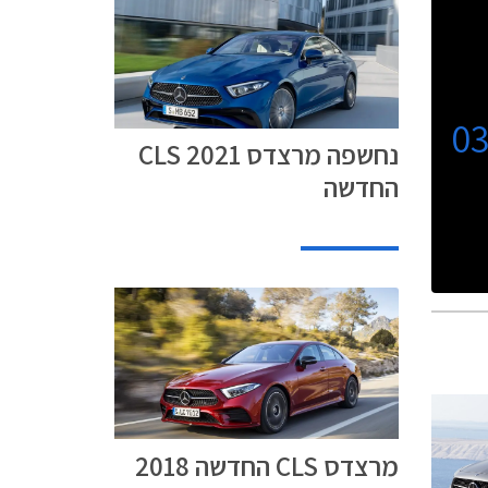
0
נחשפה מרצדס CLS 2021
החדשה
מרצדס CLS החדשה 2018