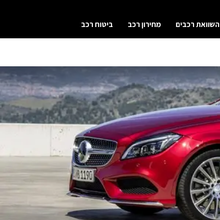
השוואת רכבים
מחירון רכב
ביטוח רכב