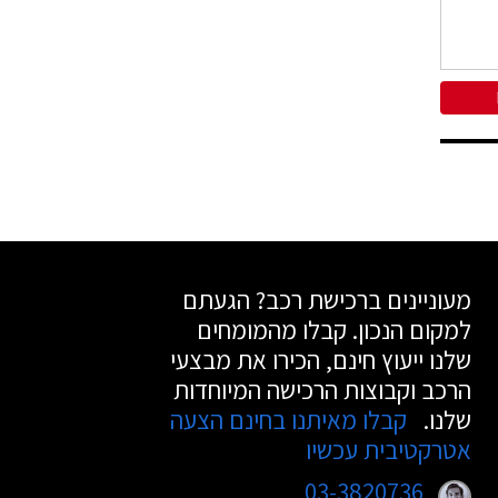
מעוניינים ברכישת רכב? הגעתם
למקום הנכון. קבלו מהמומחים
שלנו ייעוץ חינם, הכירו את מבצעי
הרכב וקבוצות הרכישה המיוחדות
שלנו.
קבלו מאיתנו בחינם הצעה
אטרקטיבית עכשיו
03-3820736