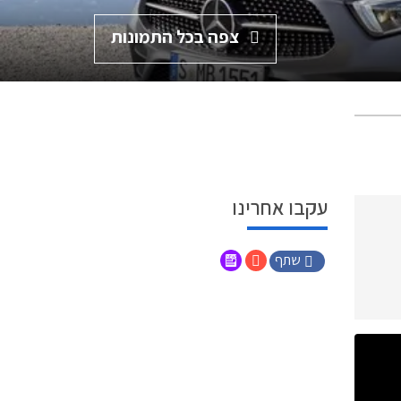
צפה בכל התמונות
עקבו אחרינו
שתף