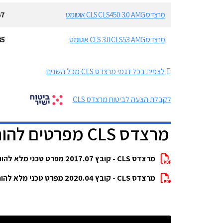
מרצדס CLS CLS450 3.0 AMG אוטומט
67
מרצדס CLS 3.0 CLS53 AMG אוטומט
35
לצפיה בכל דגמי מרצדס CLS מכל השנים
לקבלת הצעה לביטוח מרצדס CLS
מרצדס CLS מפרטים להורדה
מרצדס CLS - קובץ 2017.07 מפרט טכני מלא להורדה
מרצדס CLS - קובץ 2020.04 מפרט טכני מלא להורדה