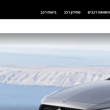
השוואת רכבים
מחירון רכב
ביטוח רכב