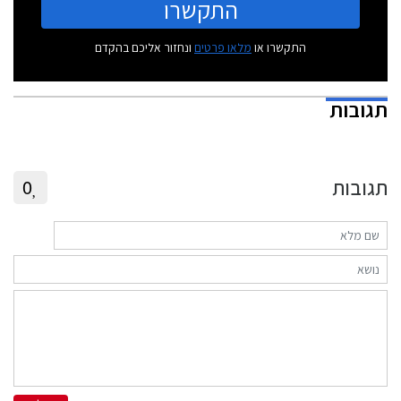
התקשרו
התקשרו או
מלאו פרטים
ונחזור אליכם בהקדם
תגובות
תגובות
0