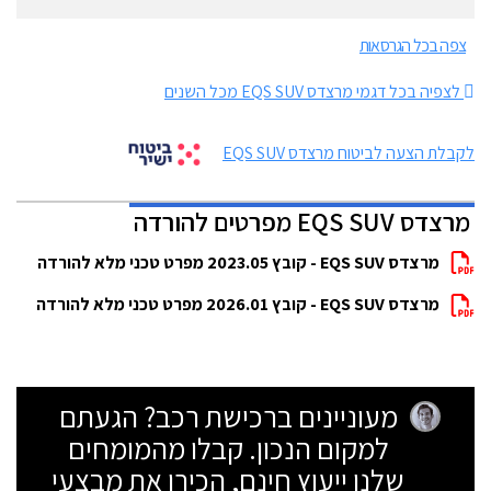
צפה בכל הגרסאות
לצפיה בכל דגמי מרצדס EQS SUV מכל השנים
לקבלת הצעה לביטוח מרצדס EQS SUV
מרצדס EQS SUV מפרטים להורדה
מרצדס EQS SUV - קובץ 2023.05 מפרט טכני מלא להורדה
מרצדס EQS SUV - קובץ 2026.01 מפרט טכני מלא להורדה
מעוניינים ברכישת רכב? הגעתם
למקום הנכון. קבלו מהמומחים
שלנו ייעוץ חינם, הכירו את מבצעי