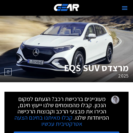
מרצדס EQS SUV
2025
מעוניינים ברכישת רכב? הגעתם למקום
הנכון. קבלו מהמומחים שלנו ייעוץ חינם,
הכירו את מבצעי הרכב וקבוצות הרכישה
המיוחדות שלנו.
קבלו מאיתנו בחינם הצעה
אטרקטיבית עכשיו