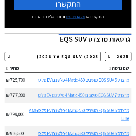
התקשרו
התקשרו או
מלאו פרטים
ונחזור אליכם בהקדם
גרסאות
מרצדס EQS SUV
שם גרסה
מחיר
מרצדס EQS SUV 5 מושבים 450 4Matic פלטינום EV פלוס
725,700 ₪
מרצדס EQS SUV 7 מושבים 450 4Matic פלטינום EV פלוס
777,300 ₪
מרצדס EQS SUV 5 מושבים 450 4Matic פלטינום EV פלוס AMG
799,000 ₪
Line
מרצדס EQS SUV 5 מושבים 580 4Matic פלטינום EV פלוס
916,500 ₪