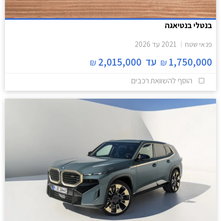
בנטלי בנטיאגה
פנאי שטח
2021
עד
2026
1,750,000
עד
2,015,000
₪
₪
הוסף להשוואת רכבים