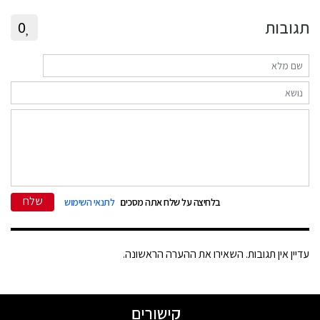
תגובות
0
שלח
בלחיצה על שלח אתה מסכים
לתנאי השימוש
עדיין אין תגובות. השאירו את ההערה הראשונה.
קישורים