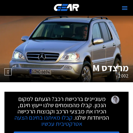
מרצדס M
2002
מעוניינים ברכישת רכב? הגעתם למקום
הנכון. קבלו מהמומחים שלנו ייעוץ חינם,
הכירו את מבצעי הרכב וקבוצות הרכישה
המיוחדות שלנו.
קבלו מאיתנו בחינם הצעה
אטרקטיבית עכשיו