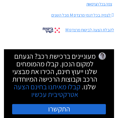
צפה בכל הגרסאות
לצפיה בכל דגמי מרצדס M מכל השנים
לקבלת הצעה לביטוח מרצדס M
מעוניינים ברכישת רכב? הגעתם
למקום הנכון. קבלו מהמומחים
שלנו ייעוץ חינם, הכירו את מבצעי
הרכב וקבוצות הרכישה המיוחדות
שלנו.
קבלו מאיתנו בחינם הצעה
אטרקטיבית עכשיו
התקשרו