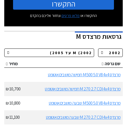
התקשרו
התקשרו או
מלאו פרטים
ונחזור אליכם בהקדם
גרסאות
מרצדס M
שם גרסה
מחיר
מרצדס M 500 5.0 V8 4x4 חמישה מושבים אוטומט
מרצדס M 270 2.7 CDI 4x4 חמישה מושבים אוטומט
10,700 ₪
מרצדס M 500 5.0 V8 4x4 שבעה מושבים אוטומט
10,800 ₪
מרצדס M 270 2.7 CDI 4x4 שבעה מושבים אוטומט
11,100 ₪