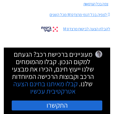
צפה בכל הגרסאות
לצפיה בכל דגמי מרצדס M מכל השנים
לקבלת הצעה לביטוח מרצדס M
מעוניינים ברכישת רכב? הגעתם
למקום הנכון. קבלו מהמומחים
שלנו ייעוץ חינם, הכירו את מבצעי
הרכב וקבוצות הרכישה המיוחדות
שלנו.
קבלו מאיתנו בחינם הצעה
אטרקטיבית עכשיו
התקשרו