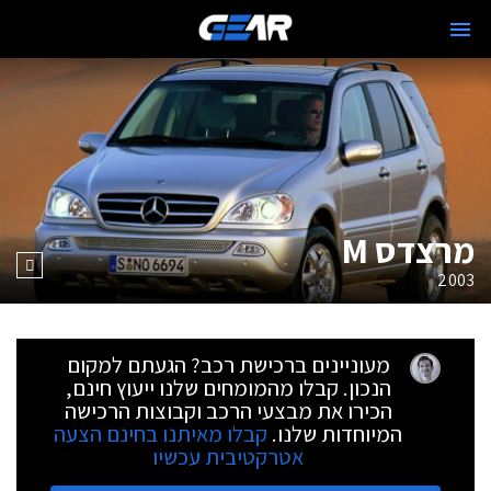
מרצדס M
2003
מעוניינים ברכישת רכב? הגעתם למקום
הנכון. קבלו מהמומחים שלנו ייעוץ חינם,
הכירו את מבצעי הרכב וקבוצות הרכישה
המיוחדות שלנו.
קבלו מאיתנו בחינם הצעה
אטרקטיבית עכשיו