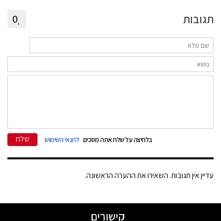
תגובות
0
שלח
בלחיצה על שלח אתה מסכים
לתנאי השימוש
עדיין אין תגובות. השאירו את ההערה הראשונה.
קישורים