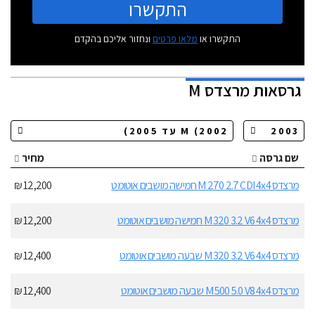
התקשרו
התקשרו או
מלאו פרטים
ונחזור אליכם בהקדם
גרסאות
מרצדס M
שם גרסה
מחיר
מרצדס M 270 2.7 CDI 4x4 חמישה מושבים אוטומט
12,200 ₪
מרצדס M 320 3.2 V6 4x4 חמישה מושבים אוטומט
12,200 ₪
מרצדס M 320 3.2 V6 4x4 שבעה מושבים אוטומט
12,400 ₪
מרצדס M 500 5.0 V8 4x4 שבעה מושבים אוטומט
12,400 ₪